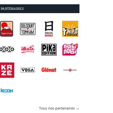
PARTENAIRES
Tous nos partenaires →