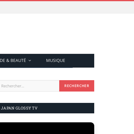
DE & BEAUTÉ
MUSIQUE
JAPAN GLOSSY TV