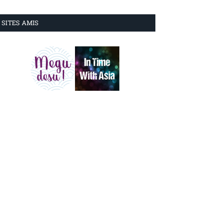
SITES AMIS