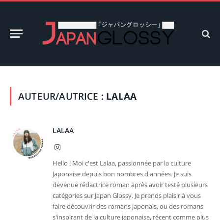
AUTEUR/AUTRICE :
LALAA
LALAA
Instagram
Hello ! Moi c'est Lalaa, passionnée par la culture
Japonaise depuis bon nombres d'années. Je suis
devenue rédactrice roman après avoir testé plusieurs
catégories sur Japan Glossy. Je prends plaisir à vous
faire découvrir des romans japonais, ou des romans
s'inspirant de la culture japonaise, récent comme plus