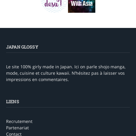
JAPAN GLOSSY
Le site 100% girly made in Japan. Ici on parle shojo manga,
mode, cuisine et culture kawaii. N’hésitez pas à laisser vos
impressions en commentaires.
LIENS
Recrutement
Partenariat
Contact