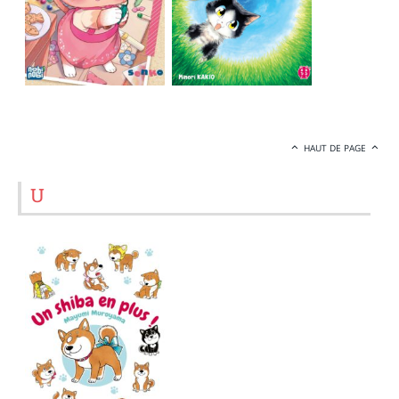
HAUT DE PAGE
U