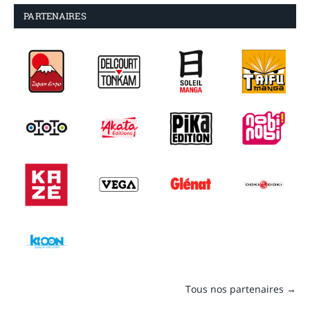
PARTENAIRES
Tous nos partenaires →