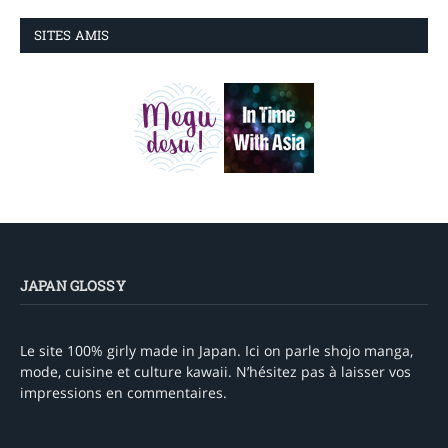
SITES AMIS
JAPAN GLOSSY
Le site 100% girly made in Japan. Ici on parle shojo manga,
mode, cuisine et culture kawaii. N’hésitez pas à laisser vos
impressions en commentaires.