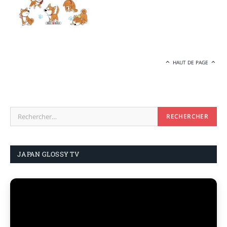
HAUT DE PAGE
JAPAN GLOSSY TV