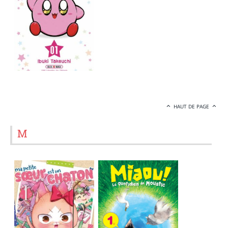
HAUT DE PAGE
M