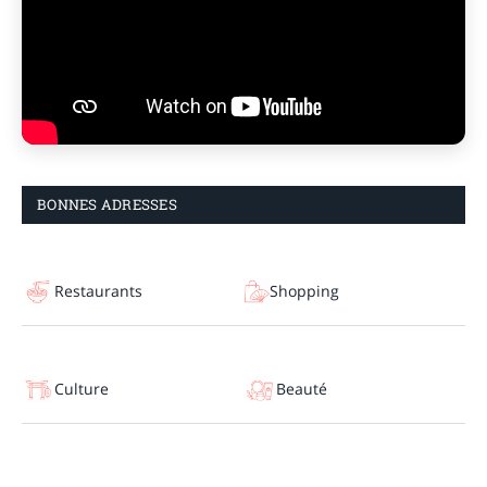
BONNES ADRESSES
Restaurants
Shopping
Culture
Beauté