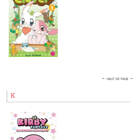
HAUT DE PAGE
K