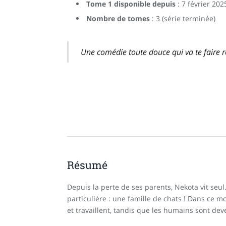
Tome 1 disponible depuis
: 7 février 202
Nombre de tomes
: 3 (série terminée)
Une comédie toute douce qui va te faire 
Résumé
Depuis la perte de ses parents, Nekota vit seul…
particulière : une famille de chats ! Dans ce mon
et travaillent, tandis que les humains sont de