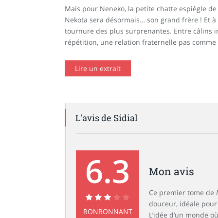
Mais pour Neneko, la petite chatte espiègle de
Nekota sera désormais… son grand frère ! Et à 
tournure des plus surprenantes. Entre câlins i
répétition, une relation fraternelle pas comme
Lire un extrait
L'avis de Sidial
6.3
Mon avis
Ce premier tome de
douceur, idéale pour
RONRONNANT
L’idée d’un monde où 