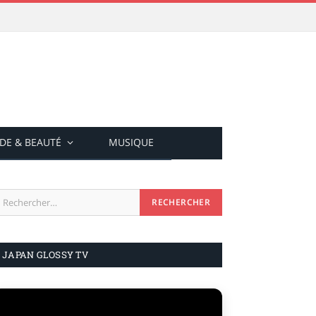
DE & BEAUTÉ
MUSIQUE
JAPAN GLOSSY TV