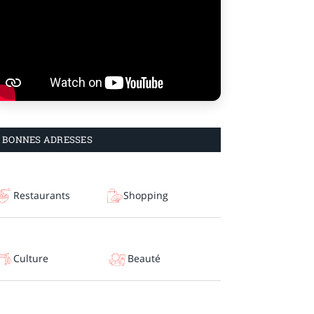
BONNES ADRESSES
Restaurants
Shopping
Culture
Beauté