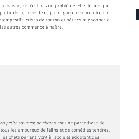
 la maison, ce n’est pas un problème. Elle décide que
partir de là, la vie de ce jeune garçon va prendre une
ntempestifs, crises de ronron et bêtises mignonnes à
 les autres commence à naître.
Ma petite sœur est un chaton
est une parenthèse de
 tous les amoureux de félins et de comédies tendres.
les chats parlent, vont à l’école et adoptent des