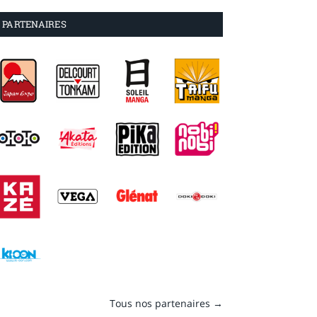
PARTENAIRES
Tous nos partenaires →