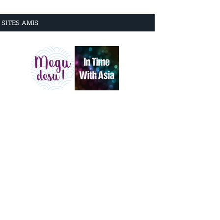
SITES AMIS