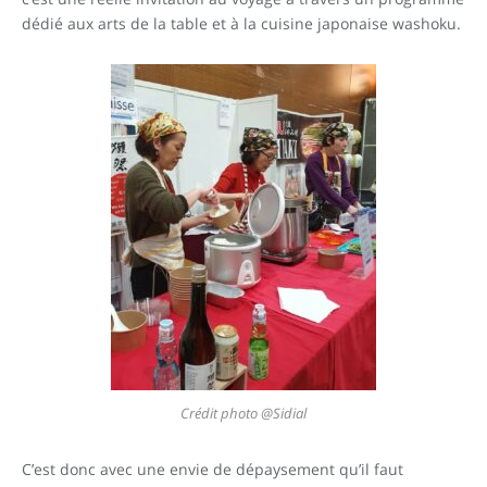
dédié aux arts de la table et à la cuisine japonaise washoku.
Crédit photo @Sidial
C’est donc avec une envie de dépaysement qu’il faut