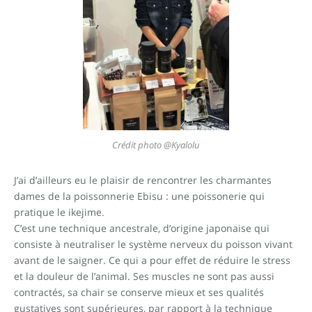
Crédit photo @Kyalolu
J’ai d’ailleurs eu le plaisir de rencontrer les charmantes
dames de la poissonnerie Ebisu : une poissonerie qui
pratique le ikejime.
C’est une technique ancestrale, d’origine japonaise qui
consiste à neutraliser le système nerveux du poisson vivant
avant de le saigner. Ce qui a pour effet de réduire le stress
et la douleur de l’animal. Ses muscles ne sont pas aussi
contractés, sa chair se conserve mieux et ses qualités
gustatives sont supérieures, par rapport à la technique