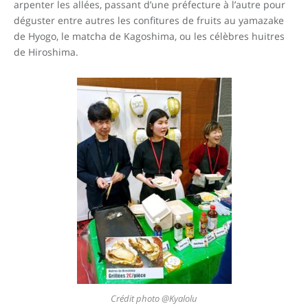
arpenter les allées, passant d’une préfecture à l’autre pour
déguster entre autres les confitures de fruits au yamazake
de Hyogo, le matcha de Kagoshima, ou les célèbres huitres
de Hiroshima.
Crédit photo @Kyalolu