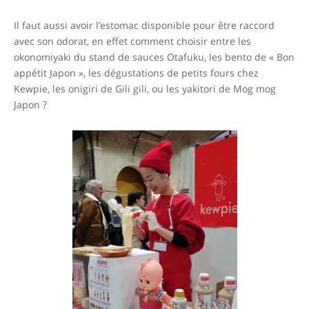
Il faut aussi avoir l’estomac disponible pour être raccord
avec son odorat, en effet comment choisir entre les
okonomiyaki du stand de sauces Otafuku, les bento de « Bon
appétit Japon », les dégustations de petits fours chez
Kewpie, les onigiri de Gili gili, ou les yakitori de Mog mog
Japon ?