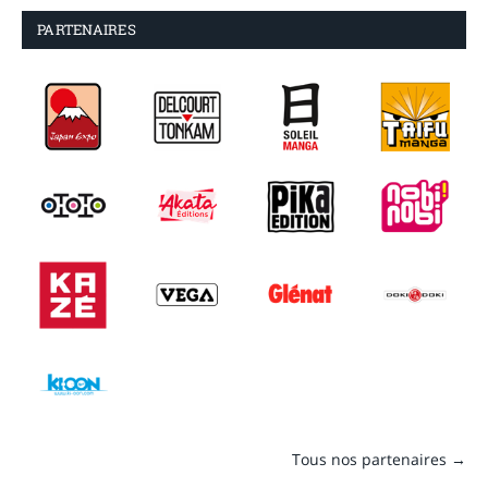
PARTENAIRES
Tous nos partenaires →