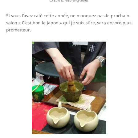
Crédit photo @Kyalolu
Si vous l’avez raté cette année, ne manquez pas le prochain
salon « C’est bon le Japon » qui je suis sûre, sera encore plus
prometteur.