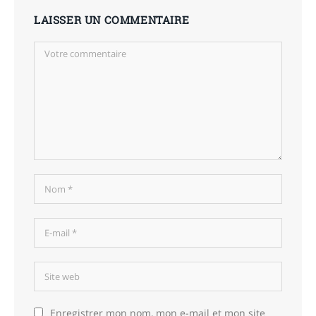
LAISSER UN COMMENTAIRE
Enregistrer mon nom, mon e-mail et mon site