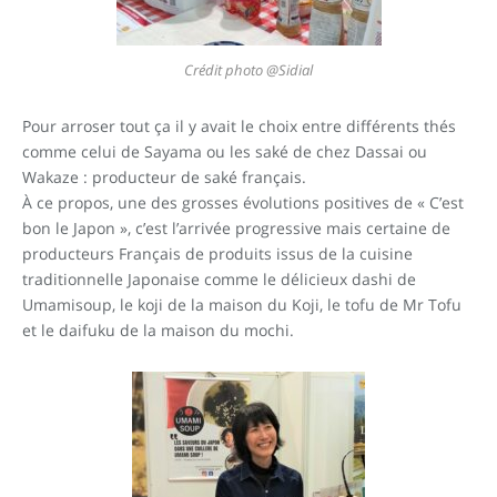
Crédit photo @Sidial
Pour arroser tout ça il y avait le choix entre différents thés
comme celui de Sayama ou les saké de chez Dassai ou
Wakaze : producteur de saké français.
À
ce propos, une des grosses évolutions positives de « C’est
bon le Japon », c’est l’arrivée progressive mais certaine de
producteurs Français de produits issus de la cuisine
traditionnelle Japonaise comme le délicieux dashi de
Umamisoup, le koji de la maison du Koji, le tofu de Mr Tofu
et le daifuku de la maison du mochi.