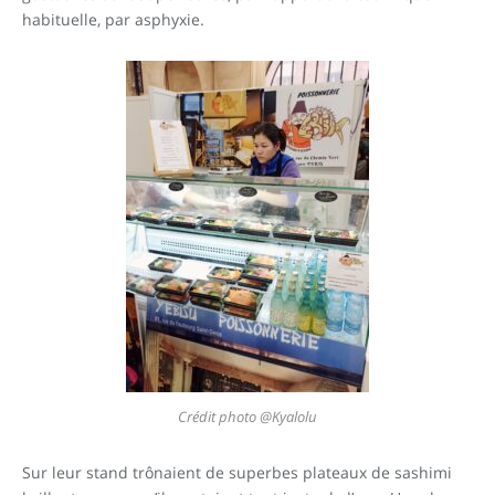
habituelle, par asphyxie.
Crédit photo @Kyalolu
Sur leur stand trônaient de superbes plateaux de sashimi