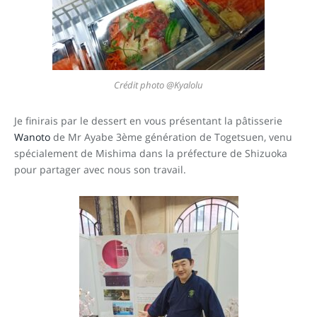
Crédit photo @Kyalolu
Je finirais par le dessert en vous présentant la pâtisserie
Wanoto
de Mr Ayabe 3ème génération de Togetsuen, venu
spécialement de Mishima dans la préfecture de Shizuoka
pour partager avec nous son travail.