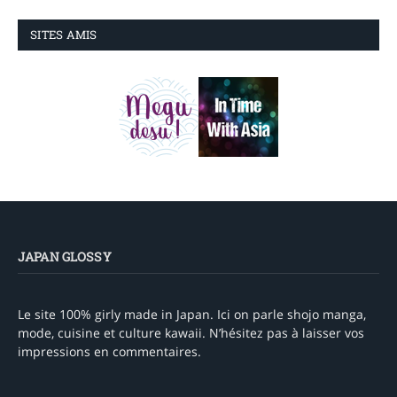
SITES AMIS
JAPAN GLOSSY
Le site 100% girly made in Japan. Ici on parle shojo manga,
mode, cuisine et culture kawaii. N’hésitez pas à laisser vos
impressions en commentaires.