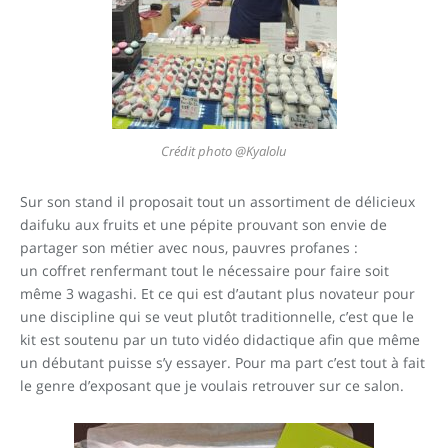
Crédit photo @Kyalolu
Sur son stand il proposait tout un assortiment de délicieux
daifuku aux fruits et une pépite prouvant son envie de
partager son métier avec nous, pauvres profanes :
un coffret renfermant tout le nécessaire pour faire soit
même 3 wagashi. Et ce qui est d’autant plus novateur pour
une discipline qui se veut plutôt traditionnelle, c’est que le
kit est soutenu par un tuto vidéo didactique afin que même
un débutant puisse s’y essayer. Pour ma part c’est tout à fait
le genre d’exposant que je voulais retrouver sur ce salon.