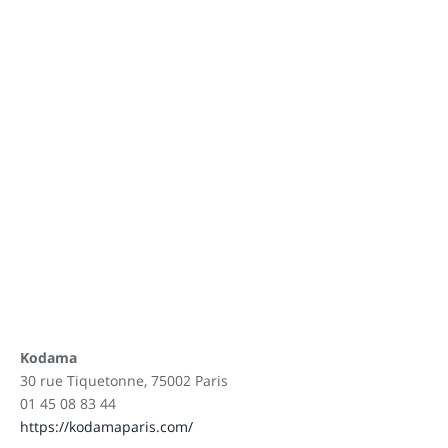
Kodama
30 rue Tiquetonne, 75002 Paris
01 45 08 83 44
https://kodamaparis.com/