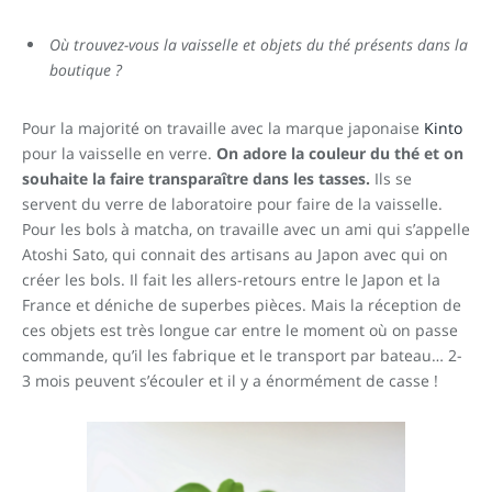
Où trouvez-vous la vaisselle et objets du thé présents dans la
boutique ?
Pour la majorité on travaille avec la marque japonaise
Kinto
pour la vaisselle en verre.
On adore la couleur du thé et on
souhaite la faire transparaître dans les tasses.
Ils se
servent du verre de laboratoire pour faire de la vaisselle.
Pour les bols à matcha, on travaille avec un ami qui s’appelle
Atoshi Sato, qui connait des artisans au Japon avec qui on
créer les bols. Il fait les allers-retours entre le Japon et la
France et déniche de superbes pièces. Mais la réception de
ces objets est très longue car entre le moment où on passe
commande, qu’il les fabrique et le transport par bateau… 2-
3 mois peuvent s’écouler et il y a énormément de casse !