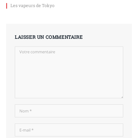
Les vapeurs de Tokyo
LAISSER UN COMMENTAIRE