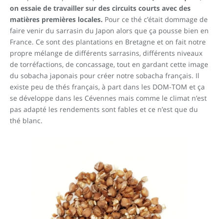
on essaie de travailler sur des circuits courts avec des
matières premières locales.
Pour ce thé c’était dommage de
faire venir du sarrasin du Japon alors que ça pousse bien en
France. Ce sont des plantations en Bretagne et on fait notre
propre mélange de différents sarrasins, différents niveaux
de torréfactions, de concassage, tout en gardant cette image
du sobacha japonais pour créer notre sobacha français. Il
existe peu de thés français, à part dans les DOM-TOM et ça
se développe dans les Cévennes mais comme le climat n’est
pas adapté les rendements sont fables et ce n’est que du
thé blanc.