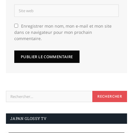
Enregistrer mon nom, mon e-mail et mon site
dans ce navigateur pour mon prochain
commentaire.
JAPAN GLOSSY TV