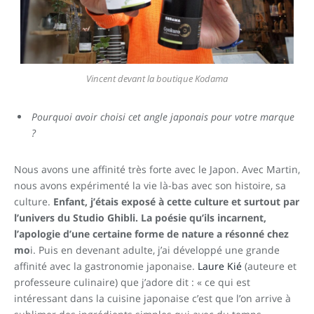
Vincent devant la boutique Kodama
Pourquoi avoir choisi cet angle japonais pour votre marque
?
Nous avons une affinité très forte avec le Japon. Avec Martin,
nous avons expérimenté la vie là-bas avec son histoire, sa
culture.
Enfant, j’étais exposé à cette culture et surtout par
l’univers du Studio Ghibli. La poésie qu’ils incarnent,
l’apologie d’une certaine forme de nature a résonné chez
mo
i. Puis en devenant adulte, j’ai développé une grande
affinité avec la gastronomie japonaise.
Laure Kié
(auteure et
professeure culinaire) que j’adore dit : « ce qui est
intéressant dans la cuisine japonaise c’est que l’on arrive à