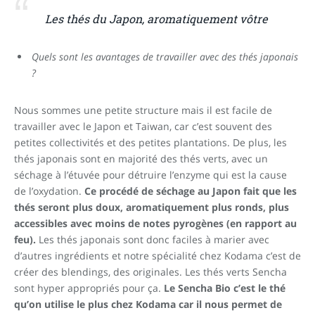
Les thés du Japon, aromatiquement vôtre
Quels sont les avantages de travailler avec des thés japonais
?
Nous sommes une petite structure mais il est facile de
travailler avec le Japon et Taiwan, car c’est souvent des
petites collectivités et des petites plantations. De plus, les
thés japonais sont en majorité des thés verts, avec un
séchage à l’étuvée pour détruire l’enzyme qui est la cause
de l’oxydation.
Ce procédé de séchage au Japon fait que les
thés seront plus doux, aromatiquement plus ronds, plus
accessibles avec moins de notes pyrogènes (en rapport au
feu).
Les thés japonais sont donc faciles à marier avec
d’autres ingrédients et notre spécialité chez Kodama c’est de
créer des blendings, des originales. Les thés verts Sencha
sont hyper appropriés pour ça.
Le Sencha Bio c’est le thé
qu’on utilise le plus chez Kodama car il nous permet de