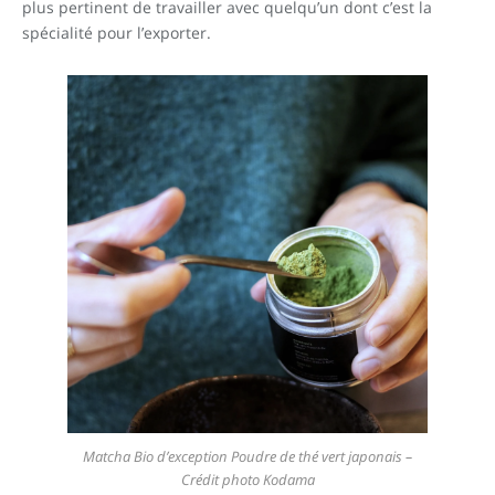
plus pertinent de travailler avec quelqu’un dont c’est la
spécialité pour l’exporter.
Matcha Bio d’exception Poudre de thé vert japonais –
Crédit photo Kodama