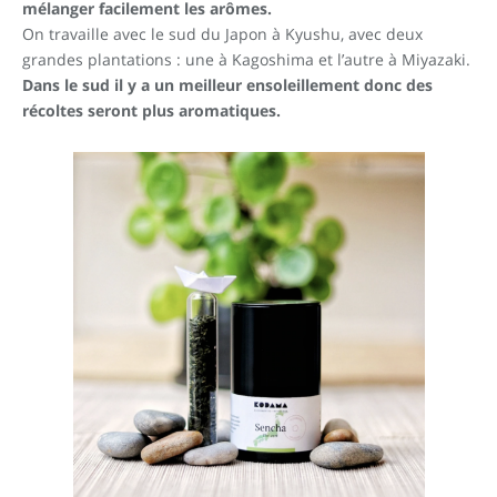
mélanger facilement les arômes.
On travaille avec le sud du Japon à Kyushu, avec deux
grandes plantations : une à Kagoshima et l’autre à Miyazaki.
Dans le sud il y a un meilleur ensoleillement donc des
récoltes seront plus aromatiques.