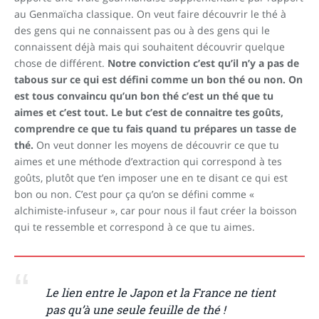
au Genmaïcha classique. On veut faire découvrir le thé à
des gens qui ne connaissent pas ou à des gens qui le
connaissent déjà mais qui souhaitent découvrir quelque
chose de différent.
Notre conviction c’est qu’il n’y a pas de
tabous sur ce qui est défini comme un bon thé ou non. On
est tous convaincu qu’un bon thé c’est un thé que tu
aimes et c’est tout. Le but c’est de connaitre tes goûts,
comprendre ce que tu fais quand tu prépares un tasse de
thé.
On veut donner les moyens de découvrir ce que tu
aimes et une méthode d’extraction qui correspond à tes
goûts, plutôt que t’en imposer une en te disant ce qui est
bon ou non. C’est pour ça qu’on se défini comme «
alchimiste-infuseur », car pour nous il faut créer la boisson
qui te ressemble et correspond à ce que tu aimes.
Le lien entre le Japon et la France ne tient
pas qu’à une seule feuille de thé !