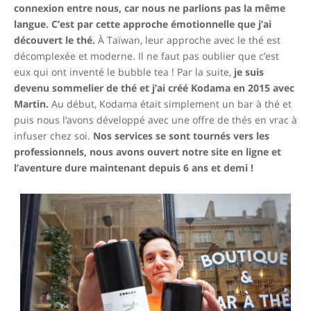
connexion entre nous, car nous ne parlions pas la même
langue. C’est par cette approche émotionnelle que j’ai
découvert le thé.
À Taïwan, leur approche avec le thé est
décomplexée et moderne. Il ne faut pas oublier que c’est
eux qui ont inventé le bubble tea ! Par la suite,
je suis
devenu sommelier de thé et j’ai créé Kodama en 2015 avec
Martin.
Au début, Kodama était simplement un bar à thé et
puis nous l’avons développé avec une offre de thés en vrac à
infuser chez soi.
Nos services se sont tournés vers les
professionnels, nous avons ouvert notre site en ligne et
l’aventure dure maintenant depuis 6 ans et demi !