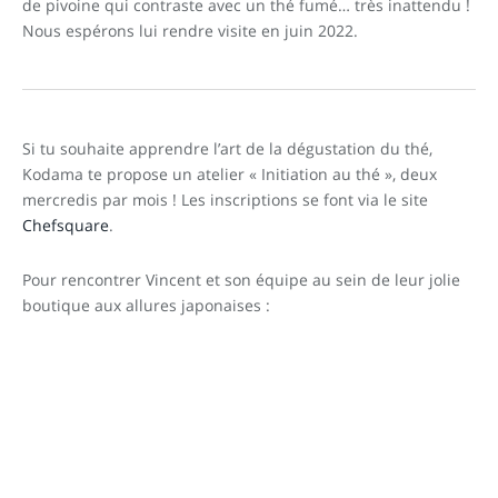
de pivoine qui contraste avec un thé fumé… très inattendu !
Nous espérons lui rendre visite en juin 2022.
Si tu souhaite apprendre l’art de la dégustation du thé,
Kodama te propose un atelier « Initiation au thé », deux
mercredis par mois ! Les inscriptions se font via le site
Chefsquare
.
Pour rencontrer Vincent et son équipe au sein de leur jolie
boutique aux allures japonaises :