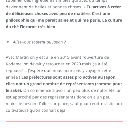
sublimer des ingrédients simples qui avec du temps
deviennent de belles et bonnes choses. »
Tu arrives à créer
de délicieuses choses avec peu de matière. C’est une
philosophie qui me parait saine et qui me parle. La culture
du thé l’incarne très bien.
Allez-vous souvent au Japon ?
Avec Martin on y est allé en 2015 avant l’ouverture de
Kodama, on devait y retourner en 2020 mais ça a été
repoussé… J’espère que nous pourrons y voyager cette
année !
Les préfectures sont assez pro actives au Japon,
elles ont un grand nombre de représentants (comme pour
le saké).
On commence à avoir un peu plus de notoriété, on
est approché par des représentants donc on a un peu
moins le besoin d’aller sur place, sauf pour rendre visite aux
cultivateurs qu’on connait déjà.