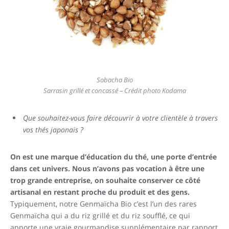
Sobacha Bio
Sarrasin grillé et concassé – Crédit photo Kodama
Que souhaitez-vous faire découvrir à votre clientèle à travers
vos thés japonais ?
On est une marque d’éducation du thé, une porte d’entrée
dans cet univers. Nous n’avons pas vocation à être une
trop grande entreprise, on souhaite conserver ce côté
artisanal en restant proche du produit et des gens.
Typiquement, notre Genmaïcha Bio c’est l’un des rares
Genmaïcha qui a du riz grillé et du riz soufflé, ce qui
apporte une vraie gourmandise supplémentaire par rapport