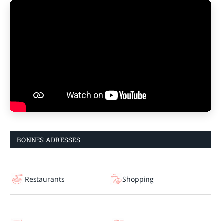
BONNES ADRESSES
Restaurants
Shopping