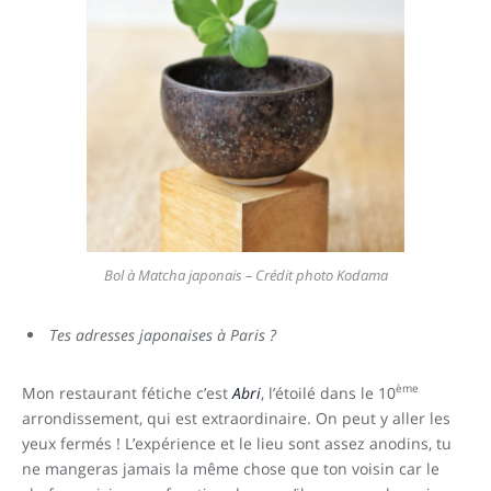
Bol à Matcha japonais – Crédit photo Kodama
Tes adresses japonaises à Paris ?
ème
Mon restaurant fétiche c’est
Abri
, l’étoilé dans le 10
arrondissement, qui est extraordinaire. On peut y aller les
yeux fermés ! L’expérience et le lieu sont assez anodins, tu
ne mangeras jamais la même chose que ton voisin car le