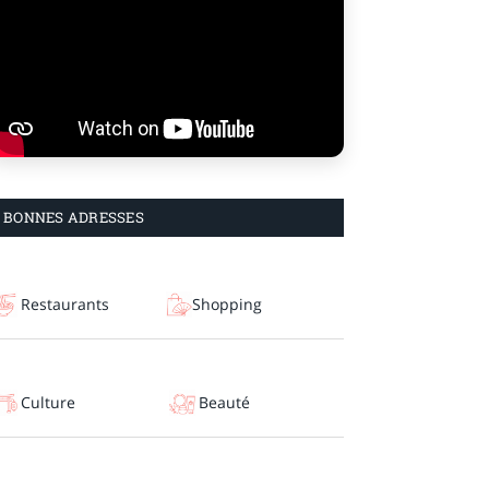
BONNES ADRESSES
Restaurants
Shopping
Culture
Beauté