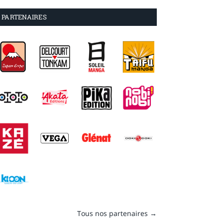
PARTENAIRES
Tous nos partenaires →