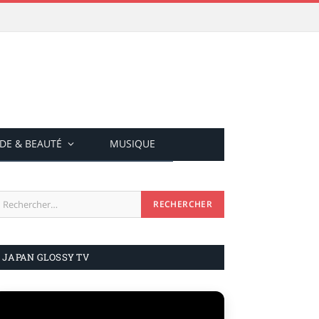
DE & BEAUTÉ
MUSIQUE
JAPAN GLOSSY TV