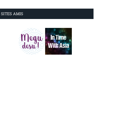
SITES AMIS