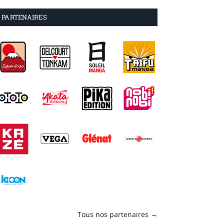
PARTENAIRES
Tous nos partenaires →