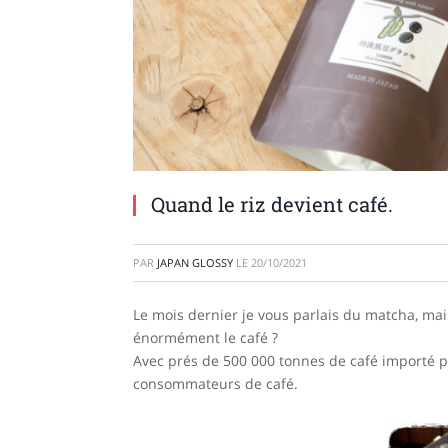
Quand le riz devient café.
PAR
JAPAN GLOSSY
LE
20/10/2021
Le mois dernier je vous parlais du matcha, mai
énormément le café ?
Avec prés de 500 000 tonnes de café importé p
consommateurs de café.