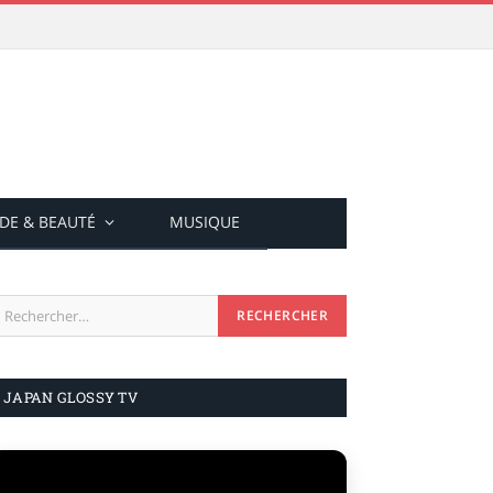
DE & BEAUTÉ
MUSIQUE
JAPAN GLOSSY TV