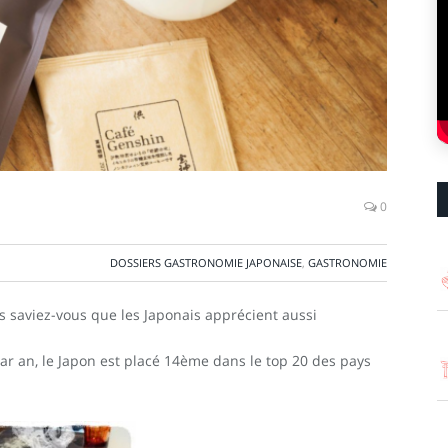
0
DOSSIERS GASTRONOMIE JAPONAISE
,
GASTRONOMIE
s saviez-vous que les Japonais apprécient aussi
ar an, le Japon est placé 14ème dans le top 20 des pays