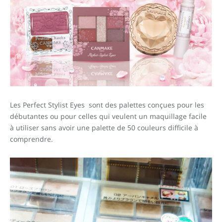
Les Perfect Stylist Eyes sont des palettes conçues pour les
débutantes ou pour celles qui veulent un maquillage facile
à utiliser sans avoir une palette de 50 couleurs difficile à
comprendre.