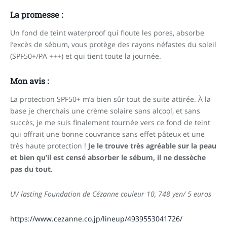
La promesse :
Un fond de teint waterproof qui floute les pores, absorbe
l’excès de sébum, vous protège des rayons néfastes du soleil
(SPF50+/PA +++) et qui tient toute la journée.
Mon avis :
La protection SPF50+ m’a bien sûr tout de suite attirée. À la
base je cherchais une crème solaire sans alcool, et sans
succès, je me suis finalement tournée vers ce fond de teint
qui offrait une bonne couvrance sans effet pâteux et une
très haute protection !
Je le trouve très agréable sur la peau
et bien qu’il est censé absorber le sébum, il ne dessèche
pas du tout.
UV lasting Foundation de Cézanne couleur 10, 748 yen/ 5 euros
https://www.cezanne.co.jp/lineup/4939553041726/