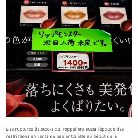
Des ruptures de stocks qui rappellent aussi l’époque des
restrictions en vente de papier toilette au début de la