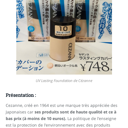
UV Lasting Foundation de Cézanne
Présentation :
Cezanne, créé en 1964 est une marque très appréciée des
Japonaises car
ses produits sont de haute qualité et ce à
bas prix (à moins de 10 euros).
La politique de l’enseigne
est la protection de l’environnement avec des produits