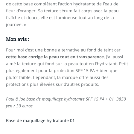
de cette base complètent l’action hydratante de l’eau de
fleur d’oranger.
Sa texture sérum fait corps avec la peau,
fraîche et douce, elle est lumineuse tout au long de la
journée. »
Mon avis :
Pour moi c’est une bonne alternative au fond de teint car
cette base corrige la peau tout en transparence.
J’ai aussi
aimé la texture qui fond sur la peau tout en l’hydratant. Petit
plus également pour la protection SPF 15 PA + bien que
plutôt faible. Cependant, la marque offre aussi des
protections plus élevées sur d’autres produits.
P
aul
&
Jo
e base de maquillage hydratante SPF 15 PA + 01
3850
yen / 30 euros
Base de maquillage hydratante 01