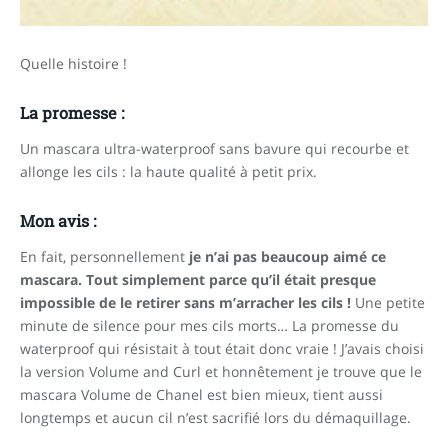
Quelle histoire !
La promesse :
Un mascara ultra-waterproof sans bavure qui recourbe et
allonge les cils : la haute qualité à petit prix.
Mon avis :
En fait, personnellement
je n’ai pas beaucoup aimé ce
mascara. Tout simplement parce qu’il était presque
impossible de le retirer sans m’arracher les cils !
Une petite
minute de silence pour mes cils morts…
La promesse du
waterproof qui résistait à tout était donc vraie !
J’avais choisi
la version Volume and Curl et honnêtement je trouve que le
mascara Volume de Chanel est bien mieux, tient aussi
longtemps et aucun cil n’est sacrifié lors du démaquillage.