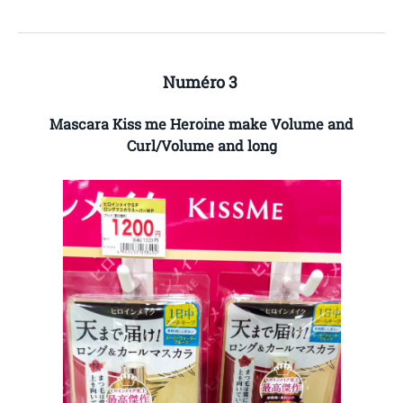
Numéro 3
Mascara Kiss me Heroine make Volume and
Curl/Volume and long