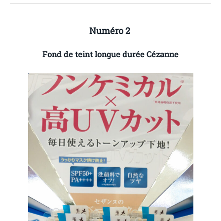
Numéro 2
Fond de teint longue durée Cézanne