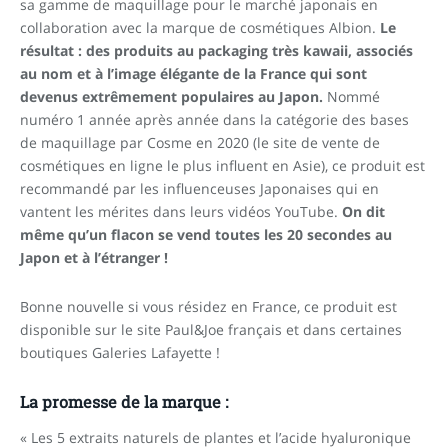
sa gamme de maquillage pour le marché japonais en
collaboration avec la marque de cosmétiques Albion.
Le
résultat : des produits au packaging très kawaii, associés
au nom et à l’image élégante de la France qui sont
devenus extrêmement populaires au Japon.
Nommé
numéro 1 année après année dans la catégorie des bases
de maquillage par Cosme en 2020 (le site de vente de
cosmétiques en ligne le plus influent en Asie), ce produit est
recommandé par les influenceuses Japonaises qui en
vantent les mérites dans leurs vidéos YouTube.
On dit
même qu’un flacon se vend toutes les 20 secondes au
Japon et à l’étranger !
Bonne nouvelle si vous résidez en France, ce produit est
disponible sur le site Paul&Joe français et dans certaines
boutiques Galeries Lafayette !
La promesse de la marque :
« Les 5 extraits naturels de plantes et l’acide hyaluronique