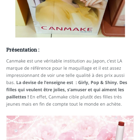
Présentation :
Canmake est une véritable institution au Japon, c’est LA
marque de référence pour le maquillage et il est assez
impressionnant de voir une telle qualité à des prix aussi
bas.
La devise de l’enseigne est : Girly, Pop & Shiny.
Des
filles qui veulent être jolies, s’amuser et qui aiment les
paillettes !
En effet, Canmake cible plutôt des filles très
jeunes mais en fin de compte tout le monde en achète.