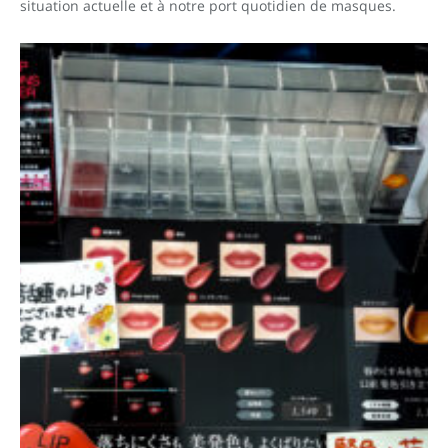
situation actuelle et à notre port quotidien de masques.