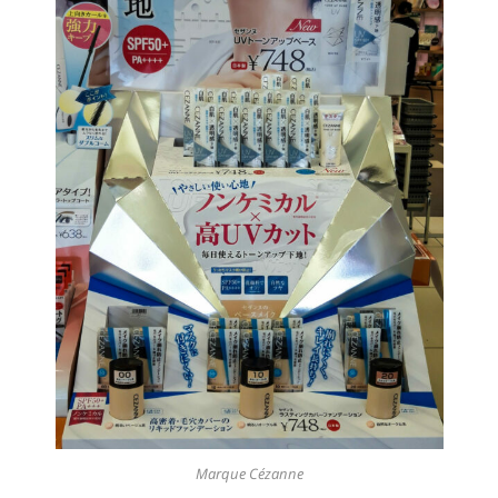
Marque Cézanne