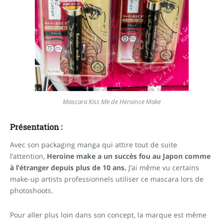
Mascara Kiss Me de Heroince Make
Présentation :
Avec son packaging manga qui attire tout de suite
l’attention,
Heroine make a un succès fou au Japon comme
à l’étranger depuis plus de 10 ans.
J’ai même vu certains
make-up artists professionnels utiliser ce mascara lors de
photoshoots.
Pour aller plus loin dans son concept, la marque est même