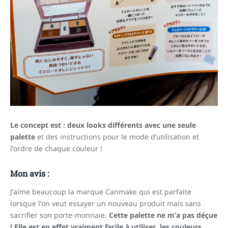
Le concept est : deux looks différents avec une seule
palette
et des instructions pour le mode d’utilisation et
l’ordre de chaque couleur !
Mon avis :
J’aime beaucoup la marque Canmake qui est parfaite
lorsque l’on veut essayer un nouveau produit mais sans
sacrifier son porte-monnaie.
Cette palette ne m’a pas déçue
! Elle est en effet vraiment facile à utiliser, les couleurs