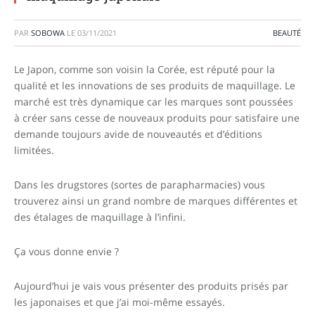
PAR
SOBOWA
LE
03/11/2021
BEAUTÉ
Le Japon, comme son voisin la Corée, est réputé pour la
qualité et les innovations de ses produits de maquillage.
Le
marché est très dynamique car les marques sont poussées
à créer sans cesse de nouveaux produits pour satisfaire une
demande toujours avide de nouveautés et d’éditions
limitées.
Dans les drugstores (sortes de parapharmacies) vous
trouverez ainsi un grand nombre de marques différentes et
des étalages de maquillage à l’infini.
Ça vous donne envie ?
Aujourd’hui je vais vous présenter des produits prisés par
les japonaises et que j’ai moi-même essayés.