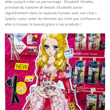
allée jusqu’à créer un personnage : Elizabeth Himeko,
princesse du royaume de beauté
. Elizabeth passe
régulièrement dans le royaume humain avec son chat «
Sylphy » pour aider les femmes qui n’ont pas confiance en
elles à trouver la beauté grâce à ses produits !