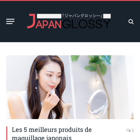
Les 5 meilleurs produits de
2
maquillage japonais