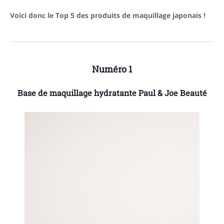
Voici donc le Top 5 des produits de maquillage japonais !
Numéro 1
Base de maquillage hydratante
Paul & Joe
Beauté