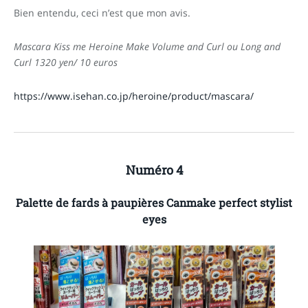
Bien entendu, ceci n’est que mon avis.
Mascara Kiss me Heroine Make Volume and Curl ou Long and
Curl 1320 yen/ 10 euros
https://www.isehan.co.jp/heroine/product/mascara/
Numéro 4
Palette de fards à paupières Canmake perfect stylist
eyes