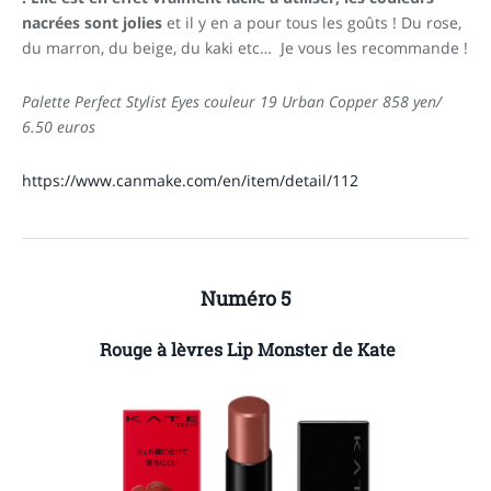
nacrées sont jolies
et il y en a pour tous les goûts ! Du rose,
du marron, du beige, du kaki etc… Je vous les recommande !
Palette Perfect Stylist Eyes couleur 19 Urban Copper 858 yen/
6.50 euros
https://www.canmake.com/en/item/detail/112
Numéro 5
Rouge à lèvres Lip Monster de Kate