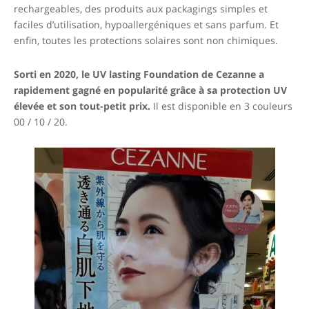
rechargeables, des produits aux packagings simples et
faciles d’utilisation, hypoallergéniques et sans parfum. Et
enfin, toutes les protections solaires sont non chimiques.
Sorti en 2020, le UV lasting Foundation de Cezanne a
rapidement gagné en popularité grâce à sa protection UV
élevée et son tout-petit prix.
Il est disponible en 3 couleurs
00 / 10 / 20.