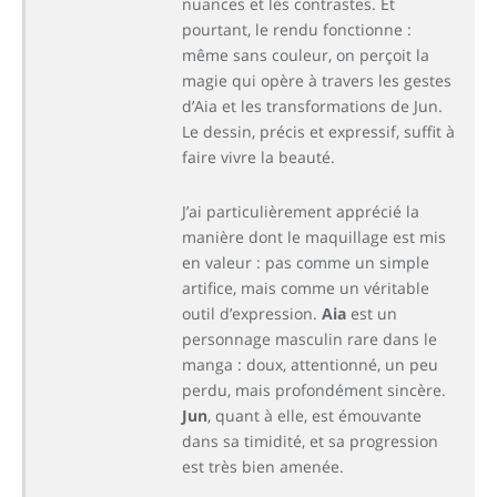
nuances et les contrastes. Et
pourtant, le rendu fonctionne :
même sans couleur, on perçoit la
magie qui opère à travers les gestes
d’Aia et les transformations de Jun.
Le dessin, précis et expressif, suffit à
faire vivre la beauté.
J’ai particulièrement apprécié la
manière dont le maquillage est mis
en valeur : pas comme un simple
artifice, mais comme un véritable
outil d’expression.
Aia
est un
personnage masculin rare dans le
manga : doux, attentionné, un peu
perdu, mais profondément sincère.
Jun
, quant à elle, est émouvante
dans sa timidité, et sa progression
est très bien amenée.