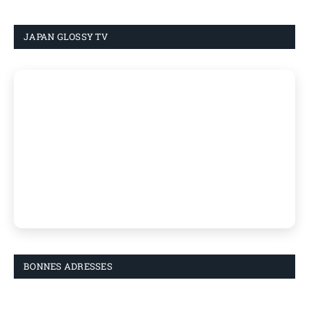
JAPAN GLOSSY TV
BONNES ADRESSES