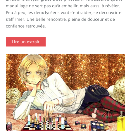
maquillage ne sert pas qu’à embellir, mais aussi à révéler.
Peu à peu, les deux lycéens vont s’entraider, se découvrir et
s’affirmer. Une belle rencontre, pleine de douceur et de
confiance retrouvée.
Lire un extrait