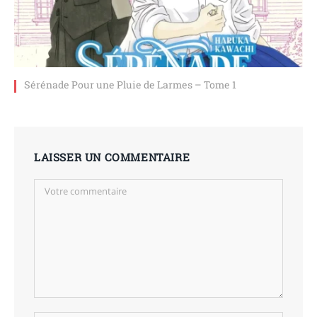
Sérénade Pour une Pluie de Larmes – Tome 1
LAISSER UN COMMENTAIRE