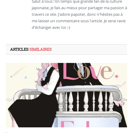
Salut à tous ! En temps que grande fan de la culture
japonaise, je fais au mieux pour partager ma passion à
travers ce site. J'adore papoter, donc n'hésites pas à
me laisser un commentaire sous l'article. Je serai ravie
d'échanger avec toi ;-)
ARTICLES
SIMILAIRES