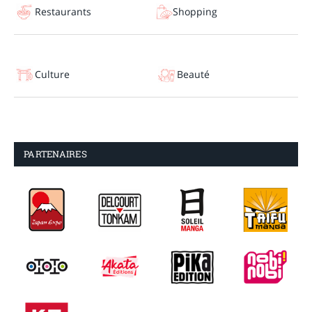
Restaurants
Shopping
Culture
Beauté
PARTENAIRES