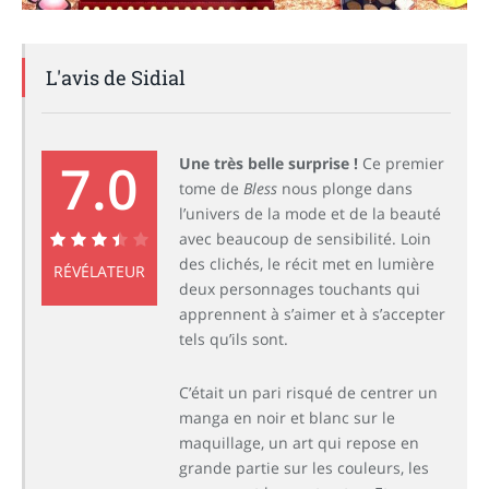
L'avis de Sidial
7.0
Une très belle surprise !
Ce premier
tome de
Bless
nous plonge dans
l’univers de la mode et de la beauté
avec beaucoup de sensibilité. Loin
des clichés, le récit met en lumière
7.0
RÉVÉLATEUR
deux personnages touchants qui
apprennent à s’aimer et à s’accepter
tels qu’ils sont.
C’était un pari risqué de centrer un
manga en noir et blanc sur le
maquillage, un art qui repose en
grande partie sur les couleurs, les