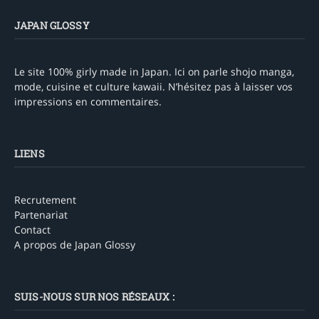
JAPAN GLOSSY
Le site 100% girly made in Japan. Ici on parle shojo manga,
mode, cuisine et culture kawaii. N’hésitez pas à laisser vos
impressions en commentaires.
LIENS
Recrutement
Partenariat
Contact
A propos de Japan Glossy
SUIS-NOUS SUR NOS RÉSEAUX :