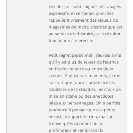
Les dessins sont soignés, les visages
expressifs, et certaines planches
rappellent vraiment des visuels de
magazines de mode. L’esthétique est
au service de l’histoire, et le résultat
fonctionne à merveille.
Petit regret personnel : j’aurais aimé
qu’il y ait plus de textes de l’autrice
en fin de chapitre ou entre deux
scènes. À plusieurs moments, je me
suis dit que j’aurais adoré lire les
coulisses de la création, les choix de
mise en scène ou des anecdotes
liées aux personnages. On a parfois
tendance à penser que ces petits
encarts n’apportent rien, mais je
trouve qu’ils donnent de la
profondeur et renforcent la