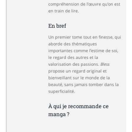
compréhension de l’œuvre qu’on est
en train de lire.
En bref
Un premier tome tout en finesse, qui
aborde des thématiques
importantes comme l’estime de soi,
le regard des autres et la
valorisation des passions.
Bless
propose un regard original et
bienveillant sur le monde de la
beauté, sans jamais tomber dans la
superficialité.
À qui je recommande ce
manga ?