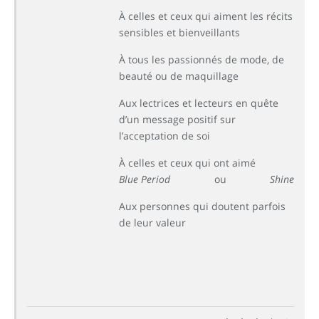
À celles et ceux qui aiment les récits
sensibles et bienveillants
À tous les passionnés de mode, de
beauté ou de maquillage
Aux lectrices et lecteurs en quête
d’un message positif sur
l’acceptation de soi
À celles et ceux qui ont aimé
Blue Period
ou
Shine
Aux personnes qui doutent parfois
de leur valeur