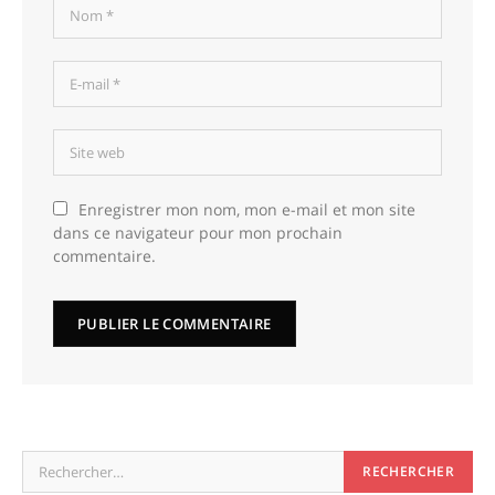
Enregistrer mon nom, mon e-mail et mon site
dans ce navigateur pour mon prochain
commentaire.