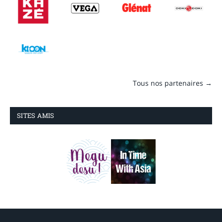
Tous nos partenaires →
SITES AMIS