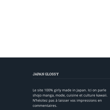
JAPAN GLOSSY
Le site 100% girly made in Japan. Ici on parle
shojo manga, mode, cuisine et culture kawaii.
N’hésitez pas à laisser vos impressions en
commentaires.