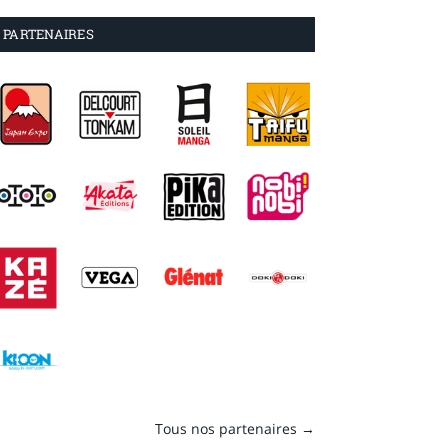
PARTENAIRES
Tous nos partenaires →