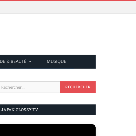
DE & BEAUTÉ
MUSIQUE
JAPAN GLOSSY TV