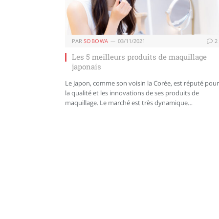
PAR
SOBOWA
03/11/2021
2
Les 5 meilleurs produits de maquillage
japonais
Le Japon, comme son voisin la Corée, est réputé pour
la qualité et les innovations de ses produits de
maquillage. Le marché est très dynamique…