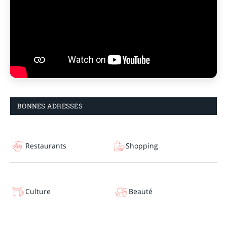
BONNES ADRESSES
Restaurants
Shopping
Culture
Beauté