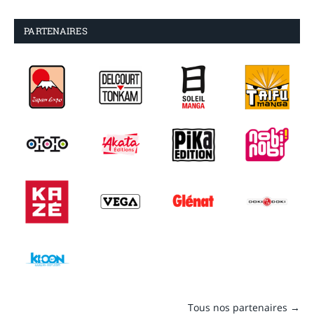
PARTENAIRES
Tous nos partenaires →