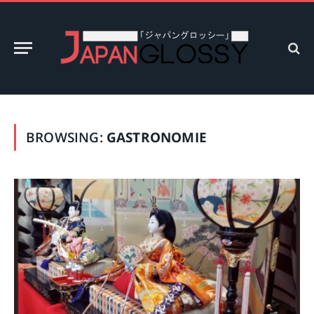
BROWSING:
GASTRONOMIE