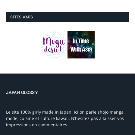
SITES AMIS
JAPAN GLOSSY
Le site 100% girly made in Japan. Ici on parle shojo manga,
mode, cuisine et culture kawaii. N’hésitez pas à laisser vos
impressions en commentaires.