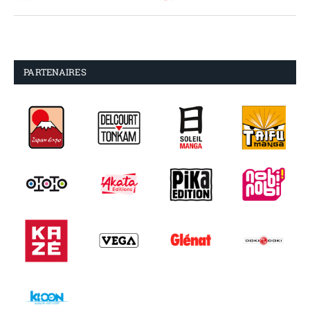
PARTENAIRES