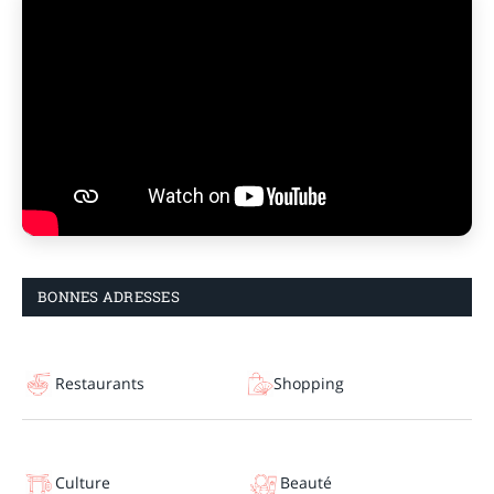
BONNES ADRESSES
Restaurants
Shopping
Culture
Beauté