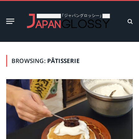
BROWSING:
PÂTISSERIE