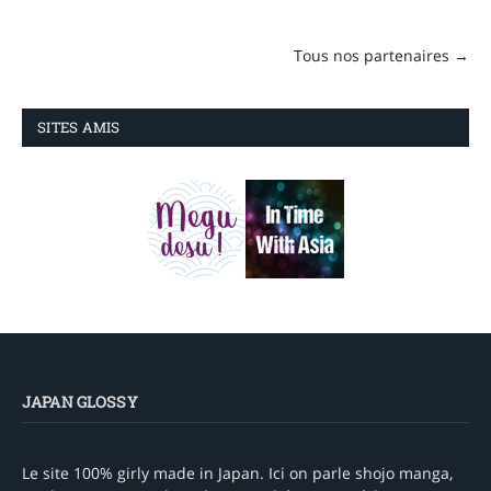
Tous nos partenaires →
SITES AMIS
JAPAN GLOSSY
Le site 100% girly made in Japan. Ici on parle shojo manga,