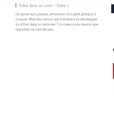
Polar Bear in Love – Tome 1
Un jeune ours polaire, amoureux d’un petit phoque à
croquer. Mais leur amour est-il amené à se développer
ou à finir dans un estomac ? Le coeur a ses raisons que
l’estomac ne connaît pas…