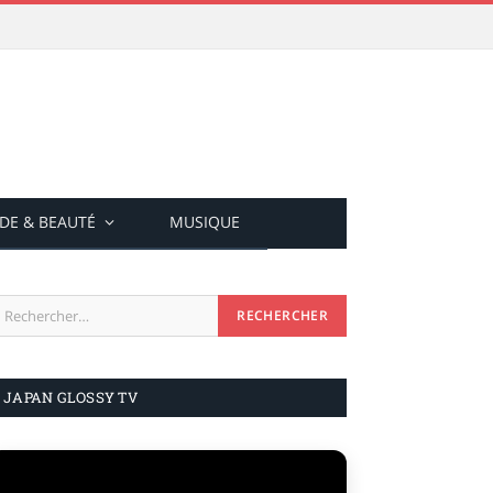
DE & BEAUTÉ
MUSIQUE
JAPAN GLOSSY TV