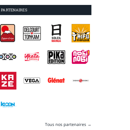
PARTENAIRES
Tous nos partenaires →