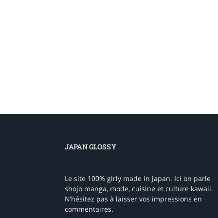
JAPAN GLOSSY
Le site 100% girly made in Japan. Ici on parle
shojo manga, mode, cuisine et culture kawaii.
N’hésitez pas à laisser vos impressions en
commentaires.