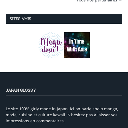
SITES AMIS
JAPAN GLOSSY
Le site 100% girly made in Japan. Ici on parle shojo manga,
mode, cuisine et culture kawaii. N’hésitez pas à laisser vos
impressions en commentaires.