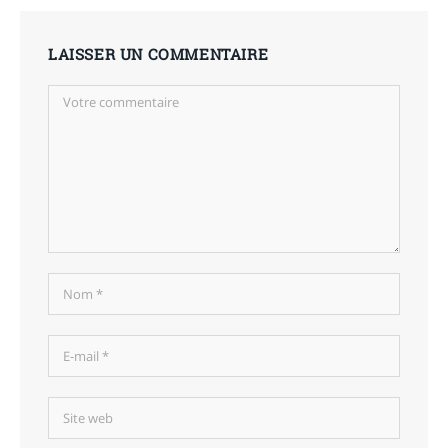
LAISSER UN COMMENTAIRE