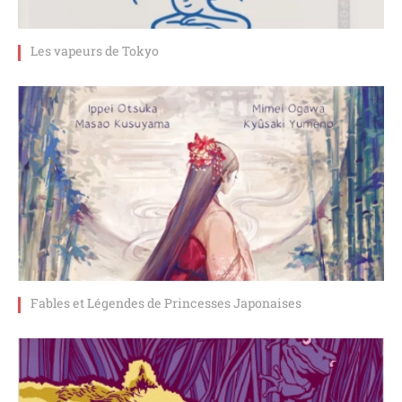
Les vapeurs de Tokyo
Fables et Légendes de Princesses Japonaises