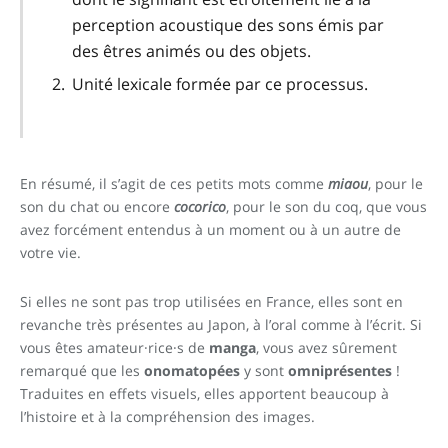
perception acoustique des sons émis par
des êtres animés ou des objets.
Unité lexicale formée par ce processus.
En résumé, il s’agit de ces petits mots comme
miaou
, pour le
son du chat ou encore
cocorico
, pour le son du coq, que vous
avez forcément entendus à un moment ou à un autre de
votre vie.
Si elles ne sont pas trop utilisées en France, elles sont en
revanche très présentes au Japon, à l’oral comme à l’écrit.
Si
vous êtes amateur·rice·s de
manga
, vous avez sûrement
remarqué que les
onomatopées
y sont
omniprésentes
!
Traduites en effets visuels, elles apportent beaucoup à
l’histoire et à la compréhension des images.