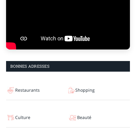
BONNES ADRESSES
Restaurants
Shopping
Culture
Beauté