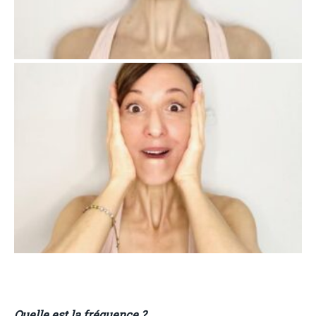
Quelle est la fréquence ?