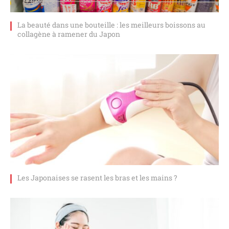
La beauté dans une bouteille : les meilleurs boissons au
collagène à ramener du Japon
Les Japonaises se rasent les bras et les mains ?