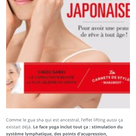
Comme le gua sha qui est ancestral, l’effet lifting aussi ça
existait déjà.
Le face yoga inclut tout ça : stimulation du
système lymphatique, des points d’acupression,