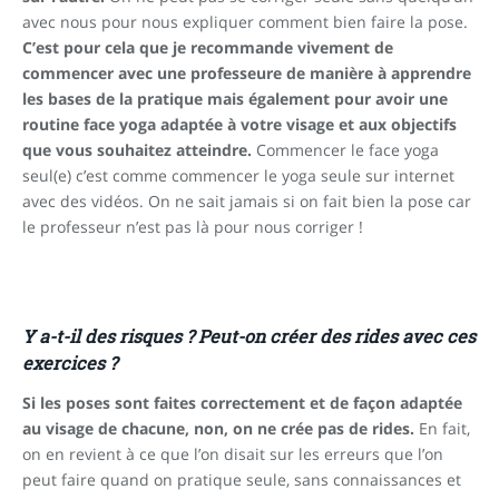
avec nous pour nous expliquer comment bien faire la pose.
C’est pour cela que je recommande vivement de
commencer avec une professeure de manière à apprendre
les bases de la pratique mais également pour avoir une
routine face yoga adaptée à votre visage et aux objectifs
que vous souhaitez atteindre.
Commencer le face yoga
seul(e) c’est comme commencer le yoga seule sur internet
avec des vidéos. On ne sait jamais si on fait bien la pose car
le professeur n’est pas là pour nous corriger !
Y a-t-il des risques ? Peut-on créer des rides avec ces
exercices ?
Si les poses sont faites correctement et de façon adaptée
au visage de chacune, non, on ne crée pas de rides.
En fait,
on en revient à ce que l’on disait sur les erreurs que l’on
peut faire quand on pratique seule, sans connaissances et