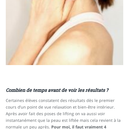
Combien de temps avant de voir les résultats ?
Certaines élèves constatent des résultats dès le premier
cours d’un point de vue relaxation et bien-être intérieur.
Après avoir fait des poses de lifting on va aussi voir
instantanément que la peau est liftée mais cela revient à la
normale un peu après.
Pour moi, il faut vraiment 4