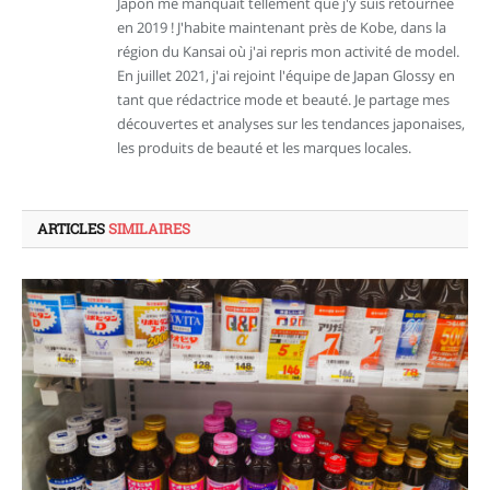
Japon me manquait tellement que j'y suis retournée
en 2019 ! J'habite maintenant près de Kobe, dans la
région du Kansai où j'ai repris mon activité de model.
En juillet 2021, j'ai rejoint l'équipe de Japan Glossy en
tant que rédactrice mode et beauté. Je partage mes
découvertes et analyses sur les tendances japonaises,
les produits de beauté et les marques locales.
ARTICLES
SIMILAIRES