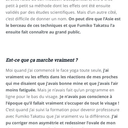
petit à petit sa méthode dont les effets ont été ensuite
validés par des études scientifiques. Mais d’un autre côté,
c’est difficile de donner un nom.
On peut dire que l’Asie est
le berceau de ces techniques et que Fumiko Takatsu l’a
ensuite fait connaître au grand public.
Est-ce que ça marche vraiment ?
Moi quand j’ai commencé le face yoga toute seule,
j’ai
vraiment vu les effets dans les réactions de mes proches
qui me disaient que j’avais bonne mine et que j’avais l’air
moins fatiguée.
Mais je n’avais fait qu’un programme en
ligne pour le bas du visage.
Je n’avais pas conscience à
l’époque qu’il fallait vraiment s’occuper de tout le visage !
C’est quand j’ai suivi la formation pour devenir professeure
avec Fumiko Takatsu que j’ai vraiment vu la différence.
J’ai
pu corriger mon asymétrie et redessiner l’ovale de mon