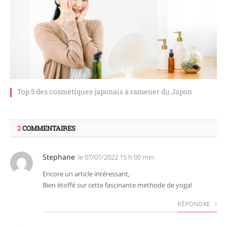
Top 5 des cosmétiques japonais à ramener du Japon
2
COMMENTAIRES
Stephane
le
07/01/2022 15 h 00 min
Encore un article intéressant,
Bien étoffé sur cette fascinante methode de yoga!
RÉPONDRE