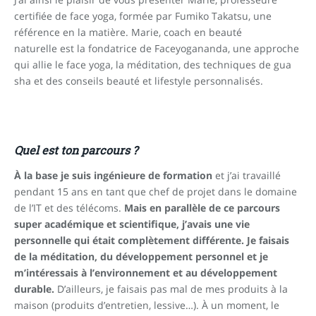
certifiée de face yoga, formée par Fumiko Takatsu, une
référence en la matière. Marie, coach en beauté
naturelle
est la fondatrice de Faceyogananda, une approche
qui allie le face yoga, la méditation, des techniques de gua
sha et des conseils beauté et lifestyle personnalisés.
Quel est ton parcours ?
À la base je suis ingénieure de formation
et j’ai travaillé
pendant 15 ans en tant que chef de projet dans le domaine
de l’IT et des télécoms.
Mais en parallèle de ce parcours
super académique et scientifique, j’avais une vie
personnelle qui était complètement différente.
Je faisais
de la méditation, du développement personnel et je
m’intéressais à l’environnement et au développement
durable.
D’ailleurs, je faisais pas mal de mes produits à la
maison (produits d’entretien, lessive…). À un moment, le