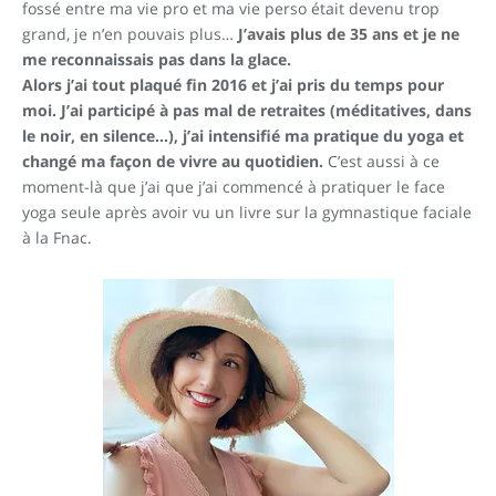
fossé entre ma vie pro et ma vie perso était devenu trop
grand, je n’en pouvais plus…
J’avais plus de 35 ans et je ne
me reconnaissais pas dans la glace.
Alors j’ai tout plaqué fin 2016 et j’ai pris du temps pour
moi. J’ai participé à pas mal de retraites (méditatives, dans
le noir, en silence…), j’ai intensifié ma pratique du yoga et
changé ma façon de vivre au quotidien.
C’est aussi à ce
moment-là que j’ai que j’ai commencé à pratiquer le face
yoga seule après avoir vu un livre sur la gymnastique faciale
à la Fnac.