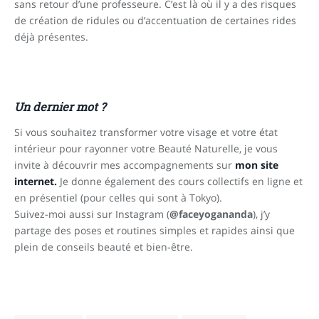
sans retour d’une professeure. C’est là où il y a des risques
de création de ridules ou d’accentuation de certaines rides
déjà présentes.
Un dernier mot ?
Si vous souhaitez transformer votre visage et votre état
intérieur pour rayonner votre Beauté Naturelle, je vous
invite à découvrir mes accompagnements sur
mon site
internet.
Je donne également des cours collectifs en ligne et
en présentiel (pour celles qui sont à Tokyo).
Suivez-moi aussi sur Instagram (
@faceyogananda
), j’y
partage des poses et routines simples et rapides ainsi que
plein de conseils beauté et bien-être.