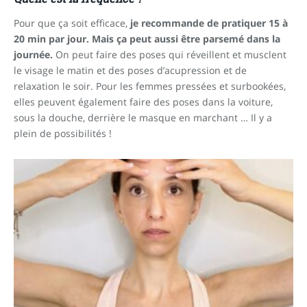
Pour que ça soit efficace,
je recommande de pratiquer 15 à
20 min par jour. Mais ça peut aussi être parsemé dans la
journée.
On peut faire des poses qui réveillent et musclent
le visage le matin et des poses d’acupression et de
relaxation le soir. Pour les femmes pressées et surbookées,
elles peuvent également faire des poses dans la voiture,
sous la douche, derrière le masque en marchant … Il y a
plein de possibilités !