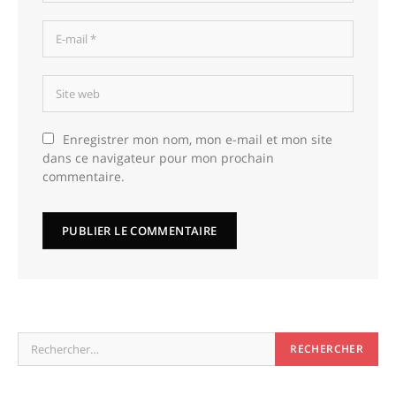
Enregistrer mon nom, mon e-mail et mon site
dans ce navigateur pour mon prochain
commentaire.