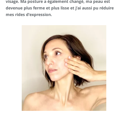
visage. Ma posture a également changé, ma peau est
devenue plus ferme et plus lisse et j’ai aussi pu réduire
mes rides d’expression.