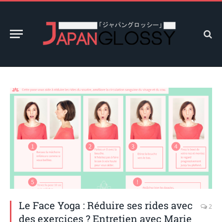
Le Face Yoga : Réduire ses rides avec
2
des exercices ? Entretien avec Marie