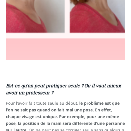
Est-ce qu’on peut pratiquer seule ? Ou il vaut mieux
avoir un professeur ?
Pour l’avoir fait toute seule au début,
le problème est que
l’on ne sait pas quand on fait mal une pose. En effet,
chaque visage est unique. Par exemple, pour une même
pose, la position de la main sera différente d’une personne
sur l’autre.
On ne peut pas se corriger seule sans quelqu’un