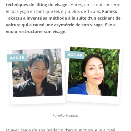
techniques de lifting du visage…
Après, en ce qui concerne
le face yoga en tant que tel, il y a plus de 15 ans,
Fumiko
Takatsu a inventé sa méthode à la suite d’un accident de
voiture qui a causé une asymétrie de son visage. Elle a
voulu restructurer son visage.
Fumiko Takatsu
Et avec l’aide de son médecin d’acupuncture, elle a créé