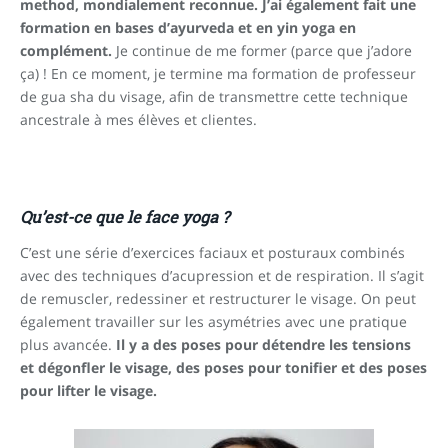
method, mondialement reconnue. J’ai également fait une
formation en bases d’ayurveda et en yin yoga en
complément.
Je continue de me former (parce que j’adore
ça) ! En ce moment, je termine ma formation de professeur
de gua sha du visage, afin de transmettre cette technique
ancestrale à mes élèves et clientes.
Qu’est-ce que le face yoga ?
C’est une série d’exercices faciaux et posturaux combinés
avec des techniques d’acupression et de respiration. Il s’agit
de remuscler, redessiner et restructurer le visage. On peut
également travailler sur les asymétries avec une pratique
plus avancée.
Il y a des poses pour détendre les tensions
et dégonfler le visage, des poses pour tonifier et des poses
pour lifter le visage.