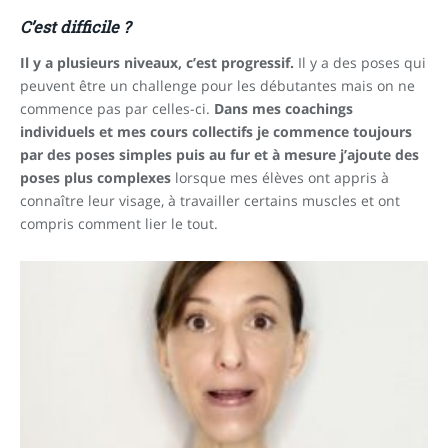
C’est difficile ?
Il y a plusieurs niveaux, c’est progressif.
Il y a des poses qui
peuvent être un challenge pour les débutantes mais on ne
commence pas par celles-ci.
Dans mes coachings
individuels et mes cours collectifs je commence toujours
par des poses simples puis au fur et à mesure j’ajoute des
poses plus complexes
lorsque mes élèves ont appris à
connaître leur visage, à travailler certains muscles et ont
compris comment lier le tout.