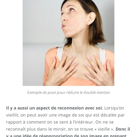
Exemple de pose pour réduire le double menton
Il y a aussi un aspect de reconnexion avec soi.
Lorsqu’on
vieillit, on peut avoir une image de soi qui est décalée par
rapport à comment on se sent à l’intérieur. On ne se
reconnaît plus dans le miroir, on se trouve « vieille ».
Donc il
y a une idée de réappropriation de son image en prenant