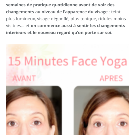
semaines de pratique quotidienne avant de voir des
changements au niveau de l’apparence du visage
: teint
plus lumineux, visage dégonflé, plus tonique, ridules moins
visibles… et
on commence aussi à sentir les changements
intérieurs et le nouveau regard qu’on porte sur soi.