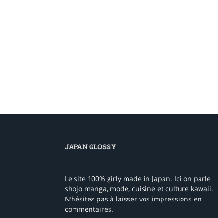
JAPAN GLOSSY
Le site 100% girly made in Japan. Ici on parle
shojo manga, mode, cuisine et culture kawaii.
N’hésitez pas à laisser vos impressions en
commentaires.