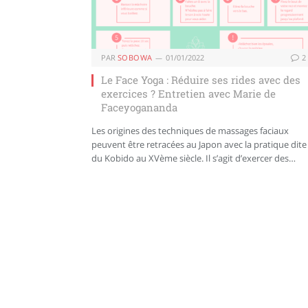
PAR
SOBOWA
01/01/2022
2
Le Face Yoga : Réduire ses rides avec des
exercices ? Entretien avec Marie de
Faceyogananda
Les origines des techniques de massages faciaux
peuvent être retracées au Japon avec la pratique dite
du Kobido au XVème siècle. Il s’agit d’exercer des…