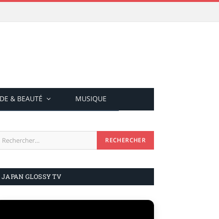
DE & BEAUTÉ
MUSIQUE
JAPAN GLOSSY TV