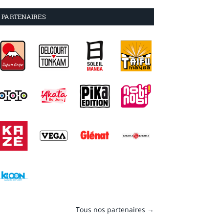
PARTENAIRES
Tous nos partenaires →