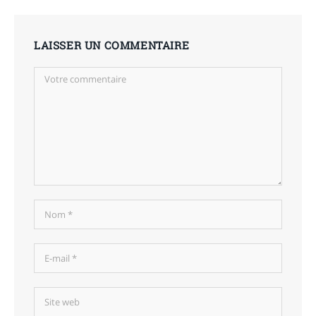
LAISSER UN COMMENTAIRE