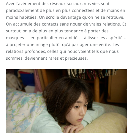
Avec l’avènement des réseaux sociaux, nos vies sont
paradoxalement de plus en plus connectées et de moins en
moins habitées. On scrolle davantage qu’on ne se retrouve.
On accumule des contacts sans nouer de vraies relations. Et
surtout, on a de plus en plus tendance à porter des
masques — en particulier en amitié — à lisser les aspérités,
à projeter une image plutôt qu’à partager une vérité. Les
relations profondes, celles qui nous voient tels que nous
sommes, deviennent rares et précieuses.