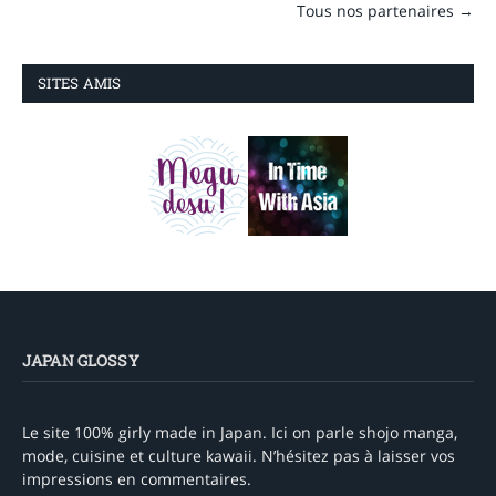
Tous nos partenaires →
SITES AMIS
JAPAN GLOSSY
Le site 100% girly made in Japan. Ici on parle shojo manga,
mode, cuisine et culture kawaii. N’hésitez pas à laisser vos
impressions en commentaires.