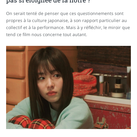
On serait tenté de penser que ces questionnements sont
propres à la culture japonaise, à son rapport particulier au
collectif et à la performance. Mais à y réfléchir, le miroir que
tend ce film nous concerne tout autant.