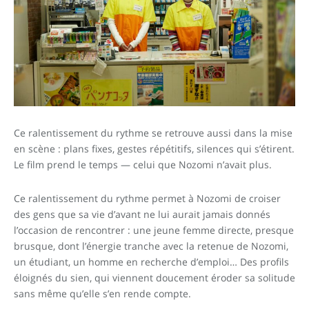
Ce ralentissement du rythme se retrouve aussi dans la mise
en scène : plans fixes, gestes répétitifs, silences qui s’étirent.
Le film prend le temps — celui que Nozomi n’avait plus.
Ce ralentissement du rythme permet à Nozomi de croiser
des gens que sa vie d’avant ne lui aurait jamais donnés
l’occasion de rencontrer : une jeune femme directe, presque
brusque, dont l’énergie tranche avec la retenue de Nozomi,
un étudiant, un homme en recherche d’emploi… Des profils
éloignés du sien, qui viennent doucement éroder sa solitude
sans même qu’elle s’en rende compte.