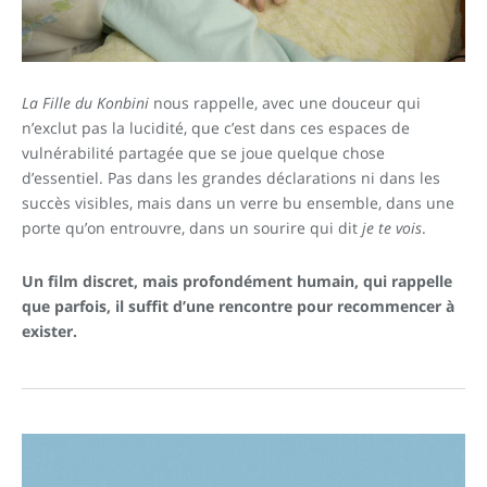
La Fille du Konbini
nous rappelle, avec une douceur qui
n’exclut pas la lucidité, que c’est dans ces espaces de
vulnérabilité partagée que se joue quelque chose
d’essentiel. Pas dans les grandes déclarations ni dans les
succès visibles, mais dans un verre bu ensemble, dans une
porte qu’on entrouvre, dans un sourire qui dit
je te vois
.
Un film discret, mais profondément humain, qui rappelle
que parfois, il suffit d’une rencontre pour recommencer à
exister.