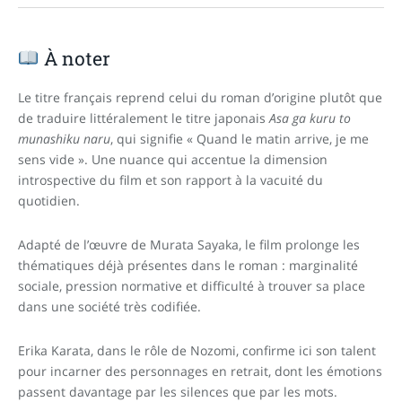
À noter
Le titre français reprend celui du roman d’origine plutôt que
de traduire littéralement le titre japonais
Asa ga kuru to
munashiku naru
, qui signifie « Quand le matin arrive, je me
sens vide ». Une nuance qui accentue la dimension
introspective du film et son rapport à la vacuité du
quotidien.
Adapté de l’œuvre de Murata Sayaka, le film prolonge les
thématiques déjà présentes dans le roman : marginalité
sociale, pression normative et difficulté à trouver sa place
dans une société très codifiée.
Erika Karata, dans le rôle de Nozomi, confirme ici son talent
pour incarner des personnages en retrait, dont les émotions
passent davantage par les silences que par les mots.