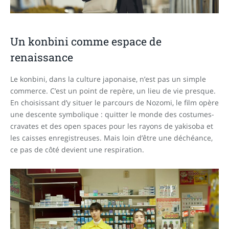
Un konbini comme espace de
renaissance
Le konbini, dans la culture japonaise, n’est pas un simple
commerce. C’est un point de repère, un lieu de vie presque.
En choisissant d’y situer le parcours de Nozomi, le film opère
une descente symbolique : quitter le monde des costumes-
cravates et des open spaces pour les rayons de yakisoba et
les caisses enregistreuses. Mais loin d’être une déchéance,
ce pas de côté devient une respiration.