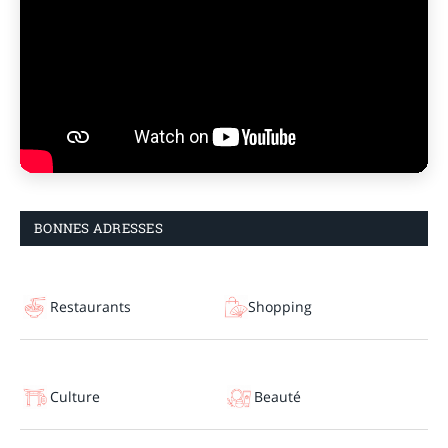
BONNES ADRESSES
Restaurants
Shopping
Culture
Beauté