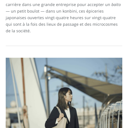
carrière dans une grande entreprise pour accepter un
baïto
— un petit boulot — dans un konbini, ces épiceries
japonaises ouvertes vingt-quatre heures sur vingt-quatre
qui sont à la fois des lieux de passage et des microcosmes
de la société.