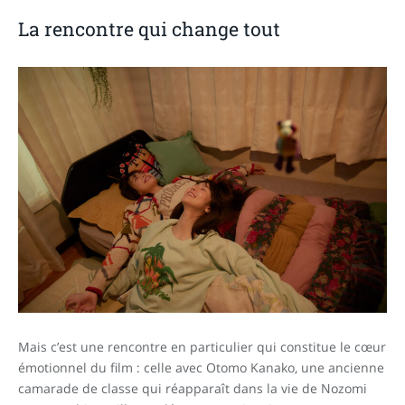
La rencontre qui change tout
Mais c’est une rencontre en particulier qui constitue le cœur
émotionnel du film : celle avec Otomo Kanako, une ancienne
camarade de classe qui réapparaît dans la vie de Nozomi