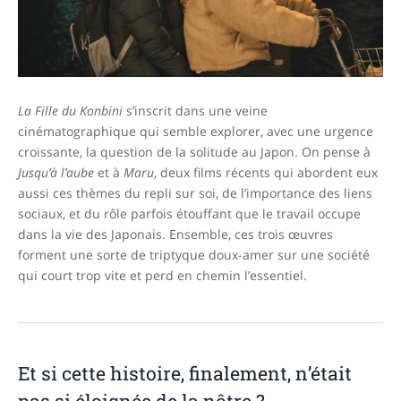
La Fille du Konbini
s’inscrit dans une veine
cinématographique qui semble explorer, avec une urgence
croissante, la question de la solitude au Japon. On pense à
Jusqu’à l’aube
et à
Maru
, deux films récents qui abordent eux
aussi ces thèmes du repli sur soi, de l’importance des liens
sociaux, et du rôle parfois étouffant que le travail occupe
dans la vie des Japonais. Ensemble, ces trois œuvres
forment une sorte de triptyque doux-amer sur une société
qui court trop vite et perd en chemin l’essentiel.
Et si cette histoire, finalement, n’était
pas si éloignée de la nôtre ?