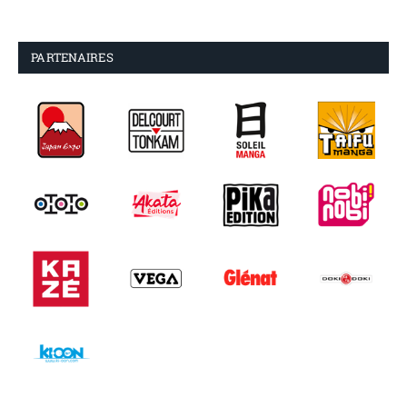
PARTENAIRES