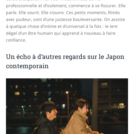
professionnelle et d’isolement, commence à se fissurer. Elle
parle. Elle sourit. Elle s’ouvre. Ces petits moments, filmés
avec pudeur, sont d’une justesse bouleversante. On assiste
à quelque chose d’intime et d’universel à la fois : le lent
dégel d’un être humain qui apprend à nouveau à faire
confiance.
Un écho à d’autres regards sur le Japon
contemporain