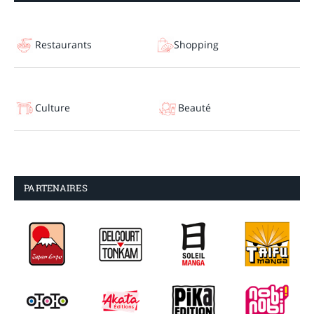
Restaurants
Shopping
Culture
Beauté
PARTENAIRES