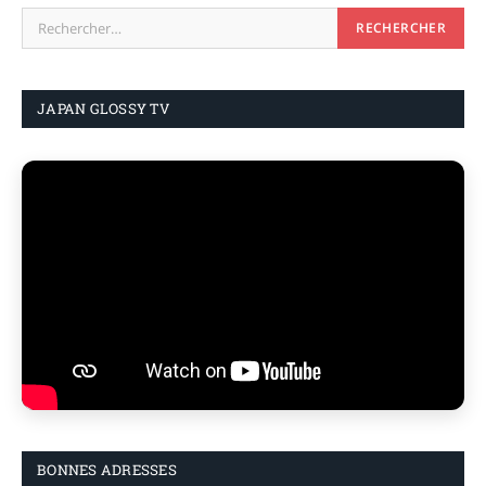
JAPAN GLOSSY TV
BONNES ADRESSES