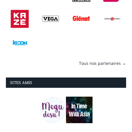
Tous nos partenaires →
SITES AMIS