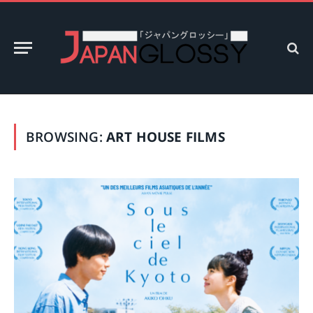
BROWSING:
ART HOUSE FILMS