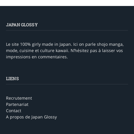
JAPAN GLOSSY
Le site 100% girly made in Japan. Ici on parle shojo manga,
mode, cuisine et culture kawaii. N’hésitez pas à laisser vos
impressions en commentaires.
LIENS
Recrutement
Partenariat
Contact
A propos de Japan Glossy