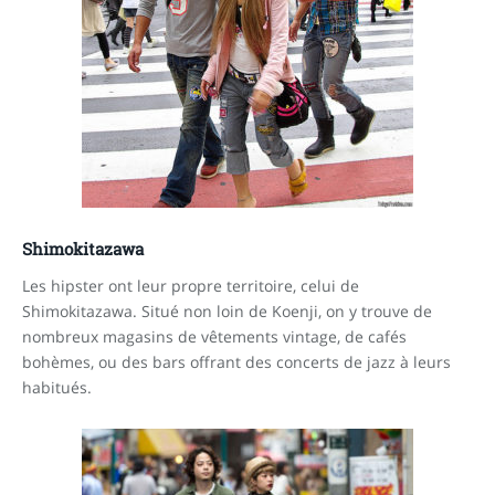
Shimokitazawa
Les hipster ont leur propre territoire, celui de
Shimokitazawa. Situé non loin de Koenji, on y trouve de
nombreux magasins de vêtements vintage, de cafés
bohèmes, ou des bars offrant des concerts de jazz à leurs
habitués.