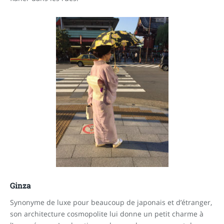
Ginza
Synonyme de luxe pour beaucoup de japonais et d’étranger,
son architecture cosmopolite lui donne un petit charme à