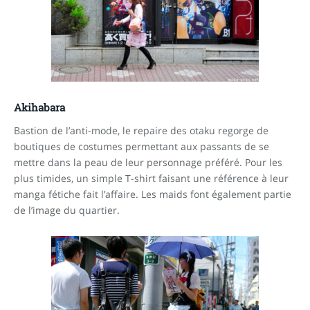
Akihabara
Bastion de l’anti-mode, le repaire des otaku regorge de
boutiques de costumes permettant aux passants de se
mettre dans la peau de leur personnage préféré. Pour les
plus timides, un simple T-shirt faisant une référence à leur
manga fétiche fait l’affaire. Les maids font également partie
de l’image du quartier.