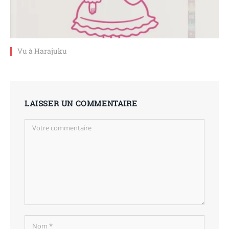
Vu à Harajuku
LAISSER UN COMMENTAIRE