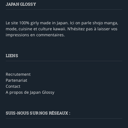
JAPAN GLOSSY
Le site 100% girly made in Japan. Ici on parle shojo manga,
mode, cuisine et culture kawaii. N’hésitez pas à laisser vos
impressions en commentaires.
LIENS
Recrutement
Partenariat
Contact
A propos de Japan Glossy
SUIS-NOUS SUR NOS RÉSEAUX :