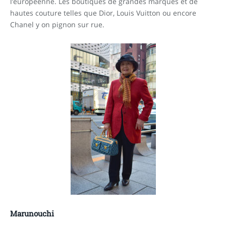
l’européenne. Les boutiques de grandes marques et de
hautes couture telles que Dior, Louis Vuitton ou encore
Chanel y on pignon sur rue.
Marunouchi