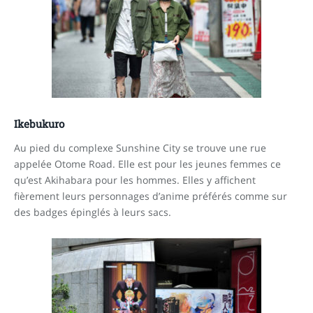
Ikebukuro
Au pied du complexe Sunshine City se trouve une rue
appelée Otome Road. Elle est pour les jeunes femmes ce
qu’est Akihabara pour les hommes. Elles y affichent
fièrement leurs personnages d’anime préférés comme sur
des badges épinglés à leurs sacs.