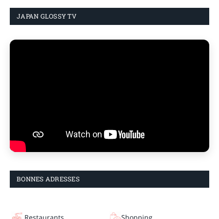
JAPAN GLOSSY TV
BONNES ADRESSES
Restaurants
Shopping