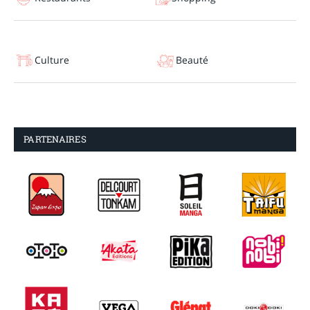
Culture
Beauté
PARTENAIRES