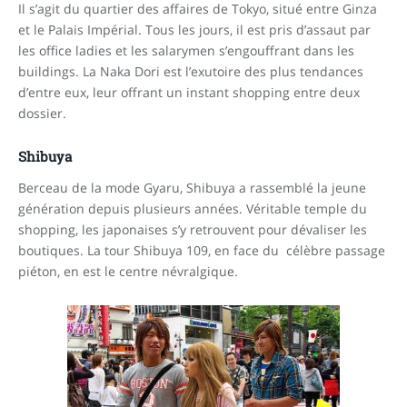
Il s’agit du quartier des affaires de Tokyo, situé entre Ginza
et le Palais Impérial. Tous les jours, il est pris d’assaut par
les office ladies et les salarymen s’engouffrant dans les
buildings. La Naka Dori est l’exutoire des plus tendances
d’entre eux, leur offrant un instant shopping entre deux
dossier.
Shibuya
Berceau de la mode Gyaru, Shibuya a rassemblé la jeune
génération depuis plusieurs années. Véritable temple du
shopping, les japonaises s’y retrouvent pour dévaliser les
boutiques. La tour Shibuya 109, en face du célèbre passage
piéton, en est le centre névralgique.