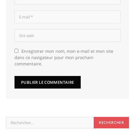
Enregistrer mon nom, mon e-mail et mon site
dans ce navigateur pour mon prochain
commentaire.