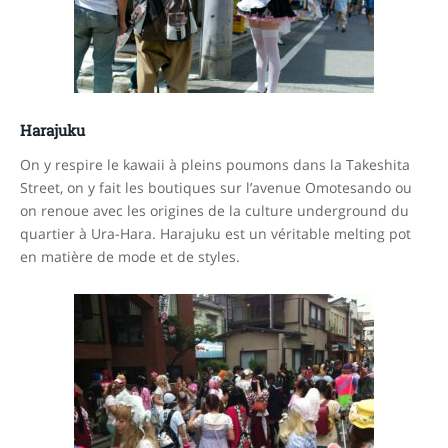
Harajuku
On y respire le kawaii à pleins poumons dans la Takeshita
Street, on y fait les boutiques sur l’avenue Omotesando ou
on renoue avec les origines de la culture underground du
quartier à Ura-Hara. Harajuku est un véritable melting pot
en matière de mode et de styles.