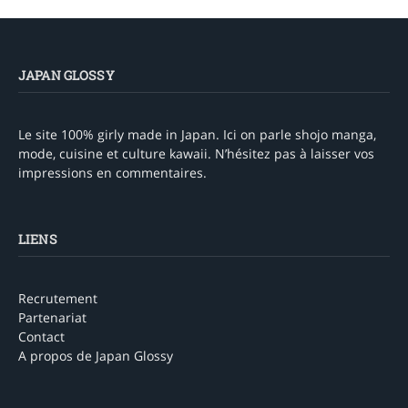
JAPAN GLOSSY
Le site 100% girly made in Japan. Ici on parle shojo manga,
mode, cuisine et culture kawaii. N’hésitez pas à laisser vos
impressions en commentaires.
LIENS
Recrutement
Partenariat
Contact
A propos de Japan Glossy