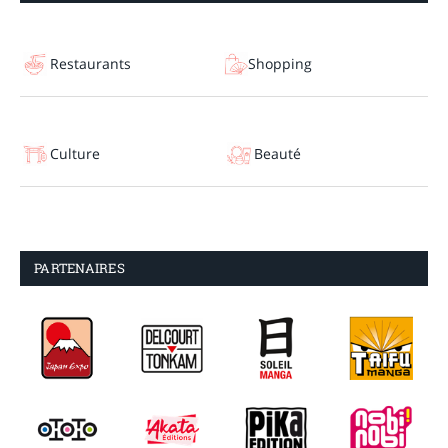
Restaurants
Shopping
Culture
Beauté
PARTENAIRES