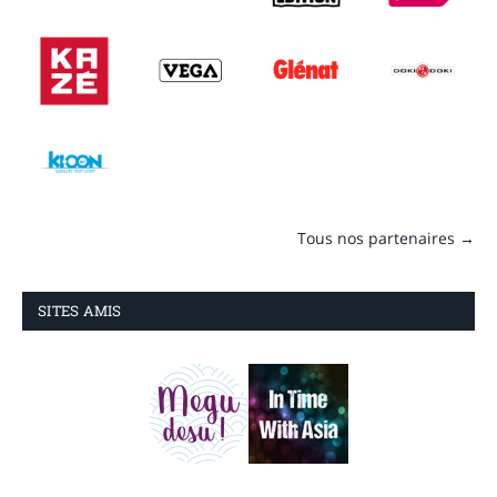
Tous nos partenaires →
SITES AMIS