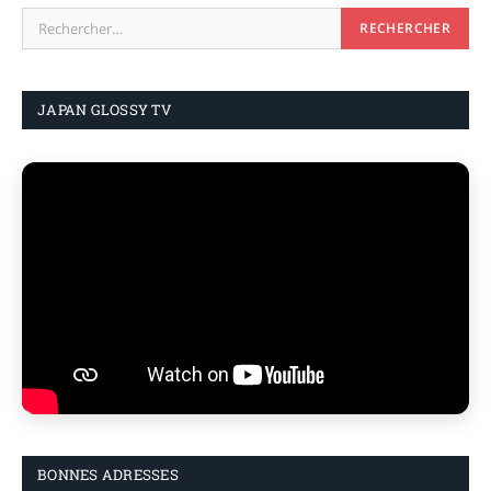
JAPAN GLOSSY TV
BONNES ADRESSES