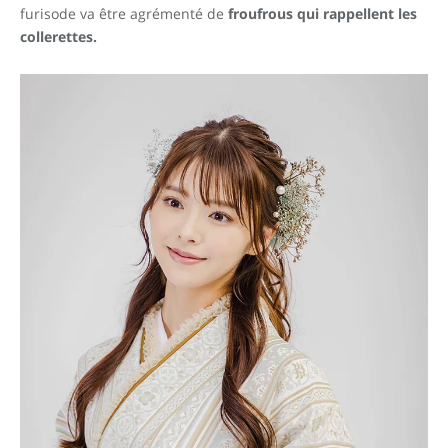
furisode va être agrémenté de
froufrous qui rappellent les
collerettes.