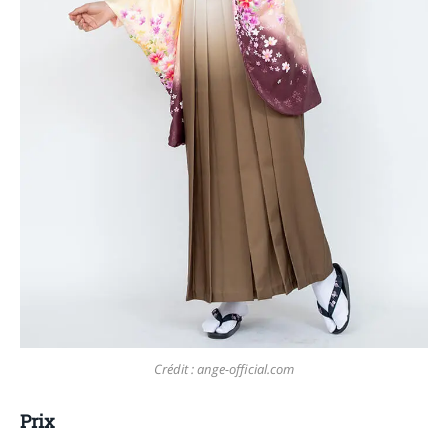
Crédit : ange-official.com
Prix