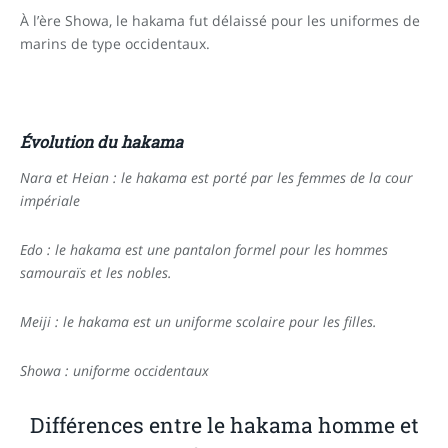
À l’ère Showa, le hakama fut délaissé pour les uniformes de
marins de type occidentaux.
Évolution du hakama
Nara et Heian : le hakama est porté par les femmes de la cour
impériale
Edo : le hakama est une pantalon formel pour les hommes
samouraïs et les nobles.
Meiji : le hakama est un uniforme scolaire pour les filles.
Showa : uniforme occidentaux
Différences entre le hakama homme et