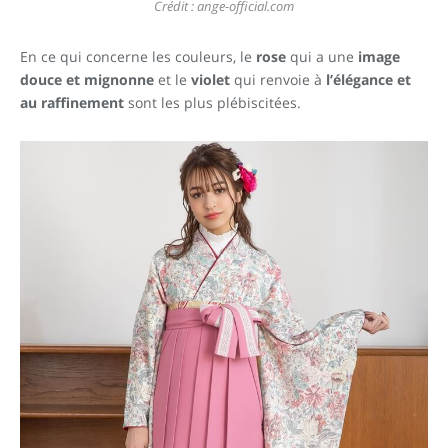
Crédit : ange-official.com
En ce qui concerne les couleurs, le
rose
qui a une
image
douce et mignonne
et le
violet
qui renvoie à
l’élégance et
au raffinement
sont les plus plébiscitées.