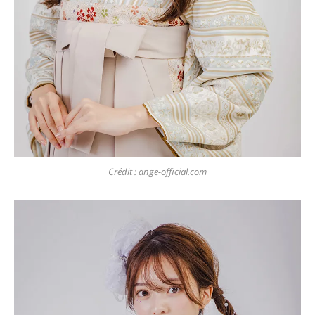
Crédit : ange-official.com