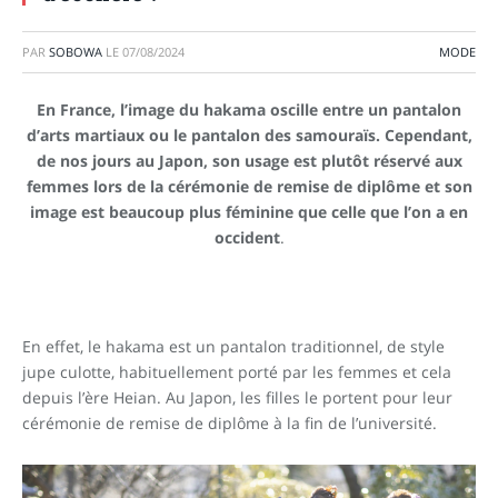
PAR
SOBOWA
LE
07/08/2024
MODE
En France, l’image du hakama oscille entre un pantalon
d’arts martiaux ou le pantalon des samouraïs. Cependant,
de nos jours au Japon, son usage est plutôt réservé aux
femmes lors de la cérémonie de remise de diplôme et son
image est beaucoup plus féminine que celle que l’on a en
occident
.
En effet, le hakama est un pantalon traditionnel, de style
jupe culotte, habituellement porté par les femmes et cela
depuis l’ère Heian. Au Japon, les filles le portent pour leur
cérémonie de remise de diplôme à la fin de l’université.