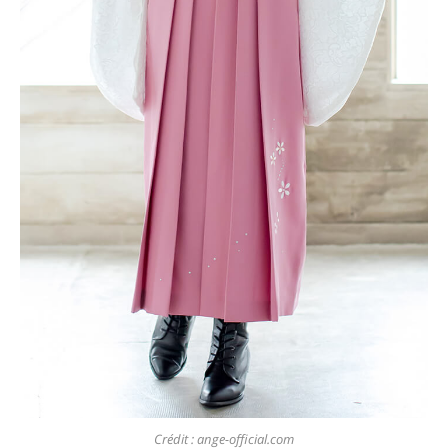
Crédit : ange-official.com