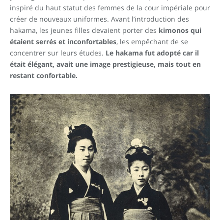
inspiré du haut statut des femmes de la cour impériale pour
créer de nouveaux uniformes. Avant l’introduction des
hakama, les jeunes filles devaient porter des
kimonos qui
étaient serrés et inconfortables
, les empêchant de se
concentrer sur leurs études.
Le hakama fut adopté car il
était élégant, avait une image prestigieuse, mais tout en
restant confortable.