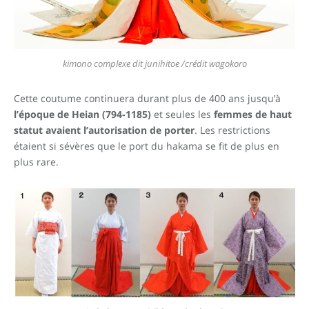
kimono complexe dit junihitoe /crédit wagokoro
Cette coutume continuera durant plus de 400 ans jusqu’à
l’époque de Heian (794-1185)
et seules les
femmes de haut
statut avaient l’autorisation de porter
. Les restrictions
étaient si sévères que le port du hakama se fit de plus en
plus rare.