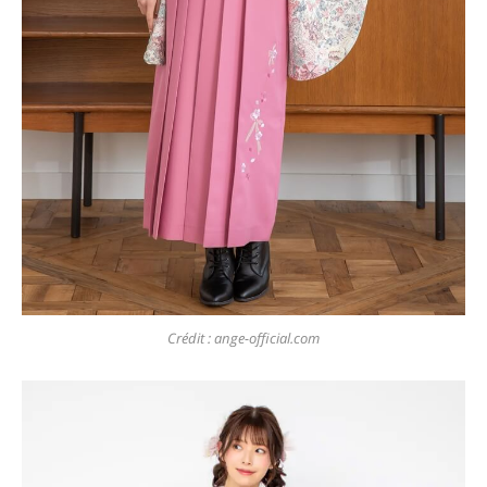
Crédit : ange-official.com