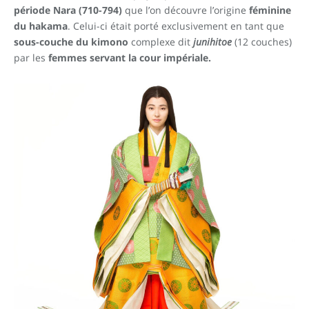
période Nara (710-794)
que l’on découvre l’origine
féminine
du hakama
. Celui-ci était porté exclusivement en tant que
sous-couche du kimono
complexe dit
junihitoe
(12 couches)
par les
femmes servant la cour impériale.