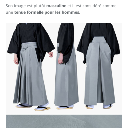
Son image est plutôt
masculine
et il est considéré comme
une
tenue formelle pour les hommes.