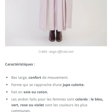
Crédit : ange-official.com
Caractéristiques :
Bas large,
confort
de mouvement.
Forme qui se rapproche d’une
jupe culotte.
Fait en
soie ou coton.
Les andon faits pour les femmes sont
colorés : le bleu,
vert, rose ou violet
sont les couleurs les plus
communes.