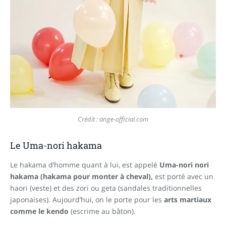
Crédit : ange-official.com
Le Uma-nori hakama
Le hakama d’homme quant à lui, est appelé
Uma-nori nori
hakama (hakama pour monter à cheval),
est porté avec un
haori (veste) et des zori ou geta (sandales traditionnelles
japonaises). Aujourd’hui, on le porte pour les
arts martiaux
comme le kendo
(escrime au bâton).