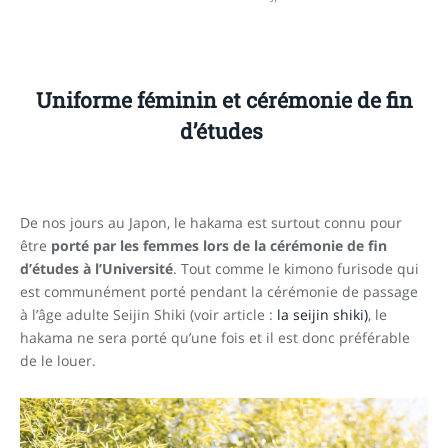
Uniforme féminin et cérémonie de fin
d’études
De nos jours au Japon, le hakama est surtout connu pour
être
porté par les femmes lors de la cérémonie de fin
d’études à l’Université
. Tout comme le kimono furisode qui
est communément porté pendant la cérémonie de passage
à l’âge adulte Seijin Shiki (voir article :
la seijin shiki)
, le
hakama ne sera porté qu’une fois et il est donc préférable
de le louer.