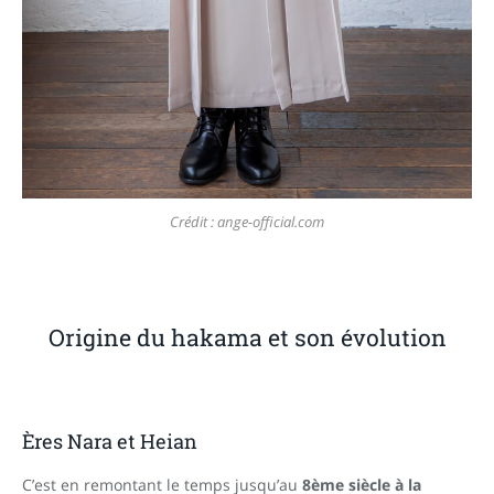
Crédit : ange-official.com
Origine du hakama et son évolution
Ères Nara et Heian
C’est en remontant le temps jusqu’au
8ème siècle à la