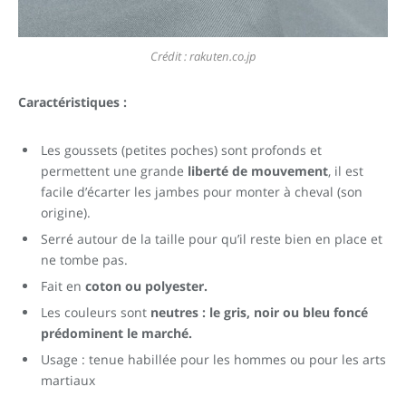
Crédit : rakuten.co.jp
Caractéristiques :
Les goussets (petites poches) sont profonds et
permettent une grande
liberté de mouvement
, il est
facile d’écarter les jambes pour monter à cheval (son
origine).
Serré autour de la taille pour qu’il reste bien en place et
ne tombe pas.
Fait en
coton ou polyester.
Les couleurs sont
neutres : le gris, noir ou bleu foncé
prédominent le marché.
Usage : tenue habillée pour les hommes ou pour les arts
martiaux