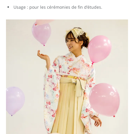
Usage : pour les cérémonies de fin d’études.