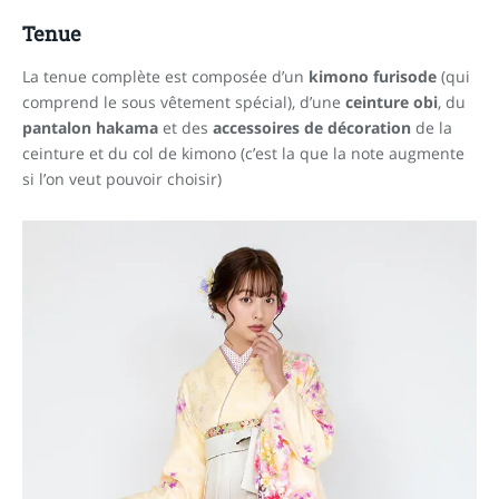
Tenue
La tenue complète est composée d’un
kimono furisode
(qui
comprend le sous vêtement spécial), d’une
ceinture obi
, du
pantalon hakama
et des
accessoires de décoration
de la
ceinture et du col de kimono (c’est la que la note augmente
si l’on veut pouvoir choisir)