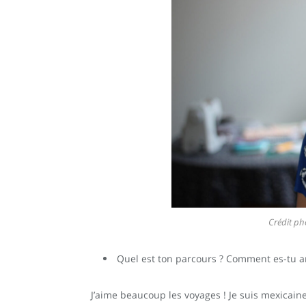
Crédit ph
Quel est ton parcours ? Comment es-tu ar
J’aime beaucoup les voyages ! Je suis mexicaine