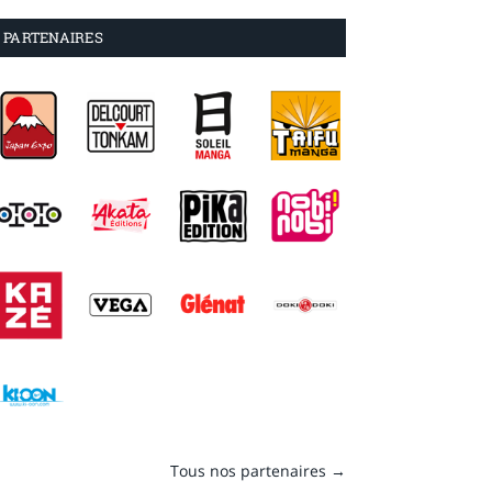
PARTENAIRES
Tous nos partenaires →