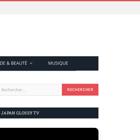
DE & BEAUTÉ
MUSIQUE
JAPAN GLOSSY TV