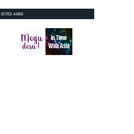
SITES AMIS