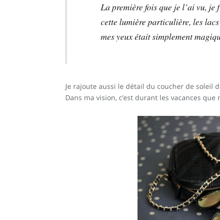
La première fois que je l’ai vu, j
cette lumière particulière, les lac
mes yeux était simplement magiqu
Je rajoute aussi le détail du coucher de soleil 
Dans ma vision, c’est durant les vacances que 