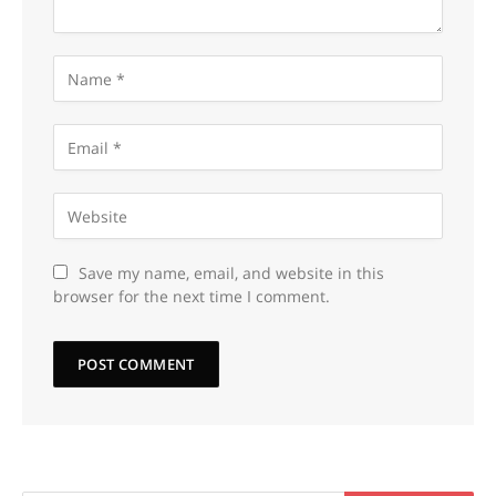
Save my name, email, and website in this
browser for the next time I comment.