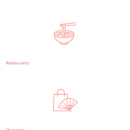
Restaurants
Shopping