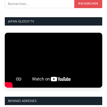
JAPAN GLOSSY TV
BONNES ADRESSES