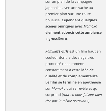
sur un plan de la campagne
japonaise avec une vache au
premier plan sur une route
boueuse.
Cependant quelques
scènes oniriques avec
Momoko
viennent adoucir cette ambiance
« grossière ».
Kamikaze Girls
est un film haut en
couleur dont le décalage très
prononcé nous ramène
constamment à cette
idée de
dualité et de complémentarité.
Le film se termine en apothéose
sur
Momoko
qui se révèle et qui
surprend (
tout en nous faisant bien
rire par la même occasion !
).