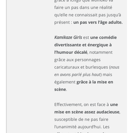
faire un pas dans une réalité
qu’elle ne connaissait pas jusqu’à
présent :
un pas vers l’âge adulte.
Kamikaze Girls
est
une comédie
divertissante et énergique à
l’humour décalé
, notamment
grâce aux personnages
caricaturaux et burlesques (
nous
en avons parlé plus haut
) mais
également
grâce à la mise en
scène
.
Effectivement, on est face à
une
mise en scène assez audacieuse
,
susceptible de ne pas faire
l’unanimité aujourd’hui. Les