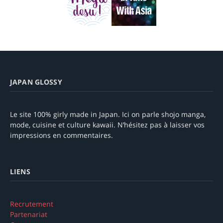
JAPAN GLOSSY
Le site 100% girly made in Japan. Ici on parle shojo manga,
mode, cuisine et culture kawaii. N’hésitez pas à laisser vos
impressions en commentaires.
LIENS
Recrutement
Partenariat