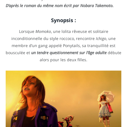
D’après le roman du même nom écrit par Nobara Takemoto.
Synopsis :
Lorsque
Momoko
, une lolita rêveuse et solitaire
inconditionnelle du style roccoco, rencontre
Ichigo
, une
membre d’un gang appelé Ponytails, sa tranquillité est
bousculée et
un tendre questionnement sur l’âge adulte
débute
alors pour les deux filles.