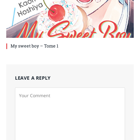
My sweet boy – Tome 1
LEAVE A REPLY