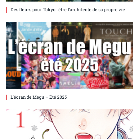
Des fleurs pour Tokyo : être l’architecte de sa propre vie
L’écran de Megu – Été 2025