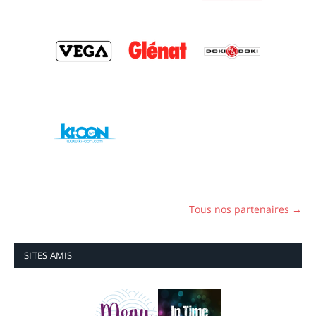
Tous nos partenaires →
SITES AMIS