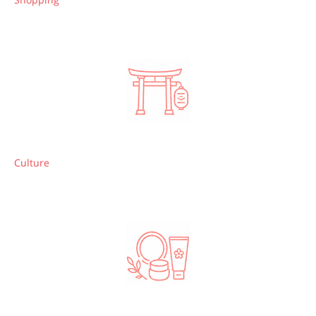
Culture