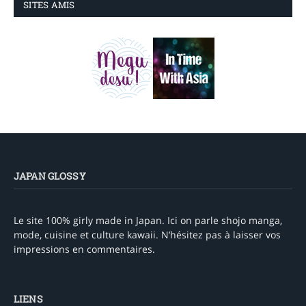
SITES AMIS
JAPAN GLOSSY
Le site 100% girly made in Japan. Ici on parle shojo manga,
mode, cuisine et culture kawaii. N’hésitez pas à laisser vos
impressions en commentaires.
LIENS