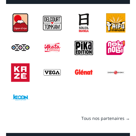
Tous nos partenaires →