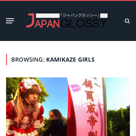
BROWSING:
KAMIKAZE GIRLS