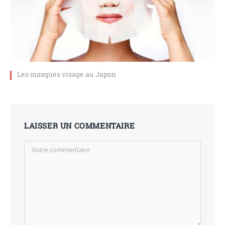
Les masques visage au Japon
LAISSER UN COMMENTAIRE