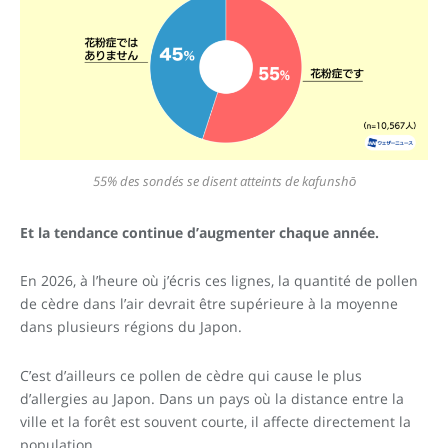
55% des sondés se disent atteints de kafunshō
Et la tendance continue d’augmenter chaque année.
En 2026, à l’heure où j’écris ces lignes, la quantité de pollen
de cèdre dans l’air devrait être supérieure à la moyenne
dans plusieurs régions du Japon.
C’est d’ailleurs ce pollen de cèdre qui cause le plus
d’allergies au Japon. Dans un pays où la distance entre la
ville et la forêt est souvent courte, il affecte directement la
population.