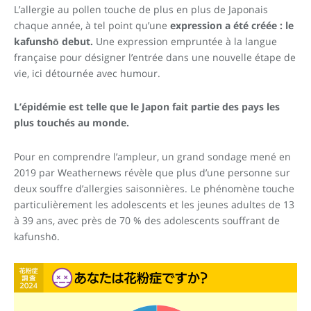
L’allergie au pollen touche de plus en plus de Japonais
chaque année, à tel point qu’une
expression a été créée : le
kafunshō debut.
Une expression empruntée à la langue
française pour désigner l’entrée dans une nouvelle étape de
vie, ici détournée avec humour.
L’épidémie est telle que le Japon fait partie des pays les
plus touchés au monde.
Pour en comprendre l’ampleur, un grand sondage mené en
2019 par Weathernews révèle que plus d’une personne sur
deux souffre d’allergies saisonnières. Le phénomène touche
particulièrement les adolescents et les jeunes adultes de 13
à 39 ans, avec près de 70 % des adolescents souffrant de
kafunshō.