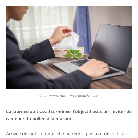
Sa concentration au travail baisse.
La journée au travail terminée, l’objectif est clair : éviter de
ramener du pollen à la maison.
Arrivée devant sa porte, elle ne rentre pas tout de suite à