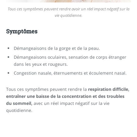
Tous ces symptômes peuvent rendre avoir un réel impact négatif sur la
vie quotidienne.
Symptômes
Démangeaisons de la gorge et de la peau.
Démangeaisons oculaires, sensation de corps étranger
dans les yeux et rougeurs.
Congestion nasale, éternuements et écoulement nasal.
Tous ces symptômes peuvent rendre la
respiration difficile,
entraîner une baisse de la concentration et des troubles
du sommeil,
avec un réel impact négatif sur la vie
quotidienne.