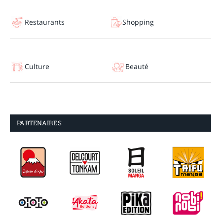
Restaurants
Shopping
Culture
Beauté
PARTENAIRES