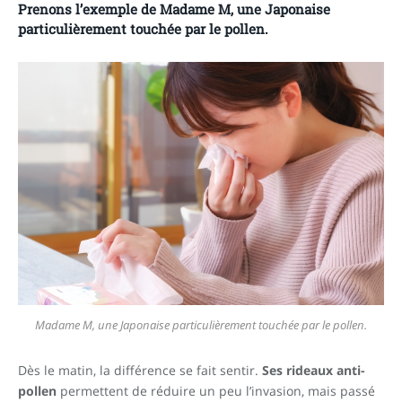
Prenons l’exemple de Madame M, une Japonaise
particulièrement touchée par le pollen.
Madame M, une Japonaise particulièrement touchée par le pollen.
Dès le matin, la différence se fait sentir.
Ses rideaux anti-
pollen
permettent de réduire un peu l’invasion, mais passé