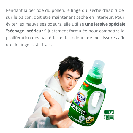
Pendant la période du pollen, le linge qui sèche d’habitude
sur le balcon, doit être maintenant séché en intérieur. Pour
éviter les mauvaises odeurs, elle utilise
une lessive spéciale
“séchage intérieur
“, justement formulée pour combattre la
prolifération des bactéries et les odeurs de moisissures afin
que le linge reste frais.