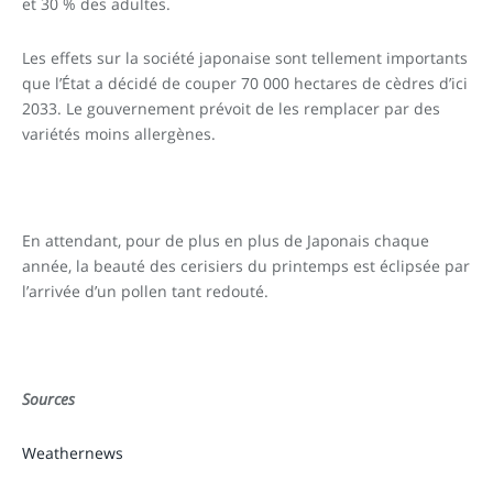
et 30 % des adultes.
Les effets sur la société japonaise sont tellement importants
que l’État a décidé de couper 70 000 hectares de cèdres d’ici
2033. Le gouvernement prévoit de les remplacer par des
variétés moins allergènes.
En attendant, pour de plus en plus de Japonais chaque
année, la beauté des cerisiers du printemps est éclipsée par
l’arrivée d’un pollen tant redouté.
Sources
Weathernews