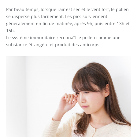
Par beau temps, lorsque l’air est sec et le vent fort, le pollen
se disperse plus facilement. Les pics surviennent
généralement en fin de matinée, après 9h, puis entre 13h et
15h.
Le système immunitaire reconnaît le pollen comme une
substance étrangère et produit des anticorps.