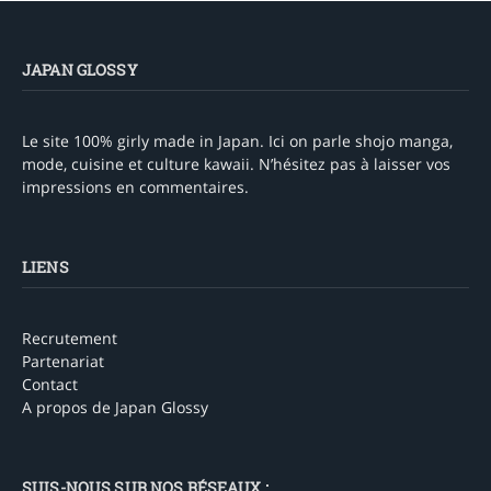
JAPAN GLOSSY
Le site 100% girly made in Japan. Ici on parle shojo manga,
mode, cuisine et culture kawaii. N’hésitez pas à laisser vos
impressions en commentaires.
LIENS
Recrutement
Partenariat
Contact
A propos de Japan Glossy
SUIS-NOUS SUR NOS RÉSEAUX :