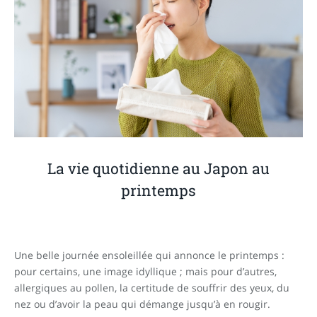
La vie quotidienne au Japon au
printemps
Une belle journée ensoleillée qui annonce le printemps :
pour certains, une image idyllique ; mais pour d’autres,
allergiques au pollen, la certitude de souffrir des yeux, du
nez ou d’avoir la peau qui démange jusqu’à en rougir.