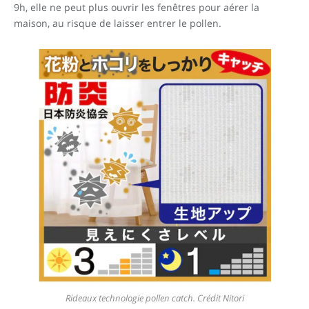
9h, elle ne peut plus ouvrir les fenêtres pour aérer la
maison, au risque de laisser entrer le pollen.
Rideaux technologie pollen catch. Crédit Nitori