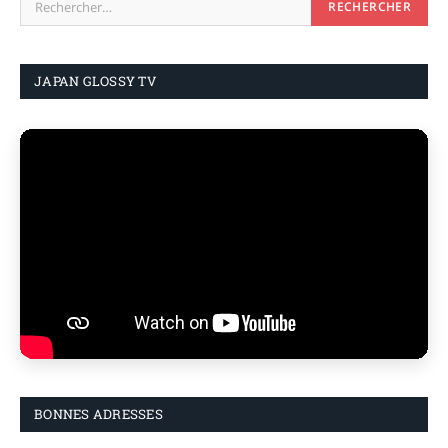
JAPAN GLOSSY TV
BONNES ADRESSES