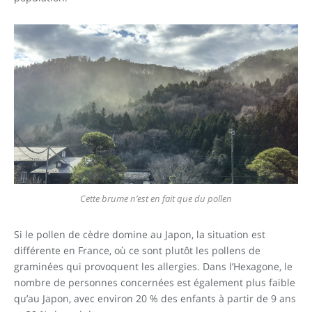
Cette brume n’est en fait que du pollen
Si le pollen de cèdre domine au Japon, la situation est
différente en France, où ce sont plutôt les pollens de
graminées qui provoquent les allergies. Dans l’Hexagone, le
nombre de personnes concernées est également plus faible
qu’au Japon, avec environ 20 % des enfants à partir de 9 ans