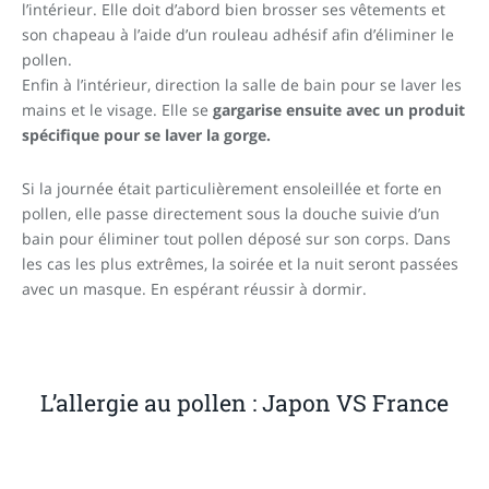
l’intérieur. Elle doit d’abord bien brosser ses vêtements et
son chapeau à l’aide d’un rouleau adhésif afin d’éliminer le
pollen.
Enfin à l’intérieur, direction la salle de bain pour se laver les
mains et le visage. Elle se
gargarise ensuite avec un produit
spécifique pour se laver la gorge.
Si la journée était particulièrement ensoleillée et forte en
pollen, elle passe directement sous la douche suivie d’un
bain pour éliminer tout pollen déposé sur son corps. Dans
les cas les plus extrêmes, la soirée et la nuit seront passées
avec un masque. En espérant réussir à dormir.
L’allergie au pollen : Japon VS France