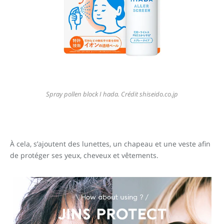
Spray pollen block I hada. Crédit shiseido.co.jp
À cela, s’ajoutent des lunettes, un chapeau et une veste afin
de protéger ses yeux, cheveux et vêtements.