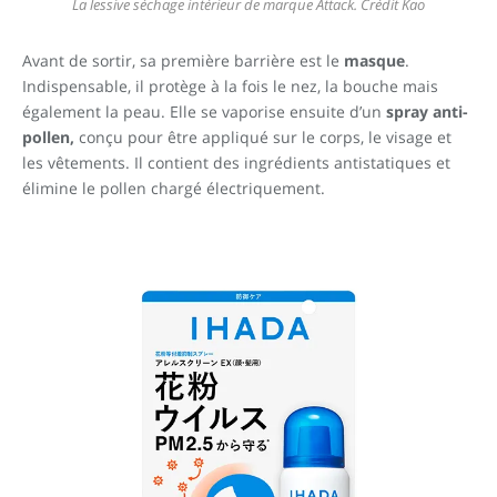
La lessive séchage intérieur de marque Attack. Crédit Kao
Avant de sortir, sa première barrière est le
masque
.
Indispensable, il protège à la fois le nez, la bouche mais
également la peau. Elle se vaporise ensuite d’un
spray anti-
pollen,
conçu pour être appliqué sur le corps, le visage et
les vêtements. Il contient des ingrédients antistatiques et
élimine le pollen chargé électriquement.