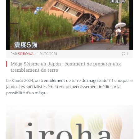
PAR
SOBOWA
04/09/2024
1
Méga Séisme au Japon : comment se préparer aux
tremblement de terre
Le 8 août 2024, un tremblement de terre de magnitude 7.1 choque le
Japon. Les spécialistes émettent un avertissement inédit sur la
possibilité d’un méga…