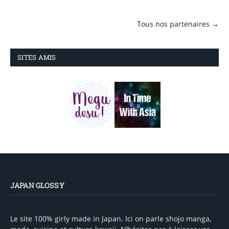
Tous nos partenaires →
SITES AMIS
JAPAN GLOSSY
Le site 100% girly made in Japan. Ici on parle shojo manga,