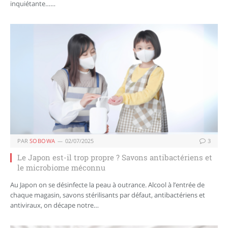
inquiétante……
PAR
SOBOWA
02/07/2025
3
Le Japon est-il trop propre ? Savons antibactériens et
le microbiome méconnu
Au Japon on se désinfecte la peau à outrance. Alcool à l’entrée de
chaque magasin, savons stérilisants par défaut, antibactériens et
antiviraux, on décape notre…