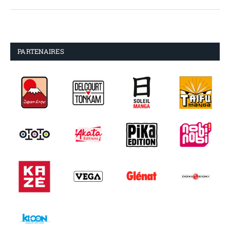
PARTENAIRES