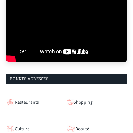
BONNES ADRESSES
Restaurants
Shopping
Culture
Beauté