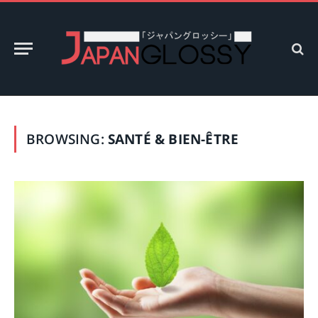
BROWSING:
SANTÉ & BIEN-ÊTRE