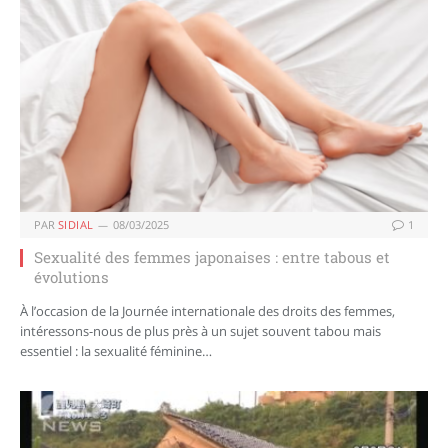
PAR
SIDIAL
08/03/2025
1
Sexualité des femmes japonaises : entre tabous et
évolutions
À l’occasion de la Journée internationale des droits des femmes,
intéressons-nous de plus près à un sujet souvent tabou mais
essentiel : la sexualité féminine…