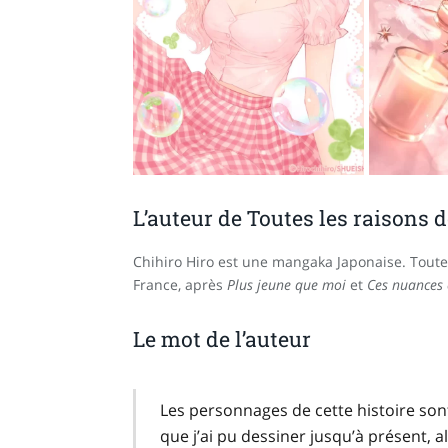
L’auteur de Toutes les raisons d
Chihiro Hiro est une mangaka Japonaise. Toute
France, après
Plus jeune que moi
et
Ces nuances 
Le mot de l’auteur
Les personnages de cette histoire son
que j’ai pu dessiner jusqu’à présent, a