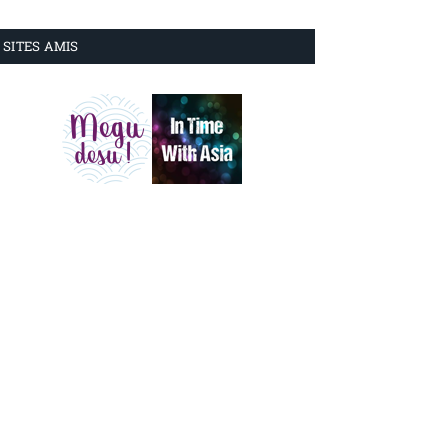
SITES AMIS