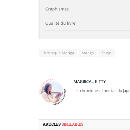
Graphismes
Qualité du livre
Chronique Manga
Manga
Shojo
MAGIIICAL KITTY
Les chroniques d'une fan du Japo
ARTICLES
SIMILAIRES