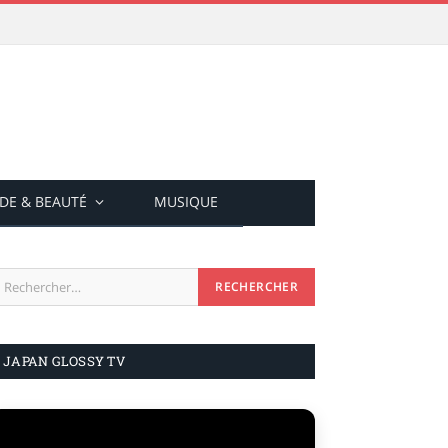
DE & BEAUTÉ
MUSIQUE
JAPAN GLOSSY TV