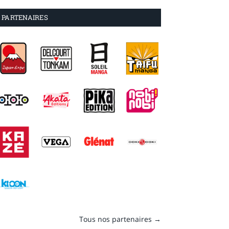
PARTENAIRES
Tous nos partenaires →