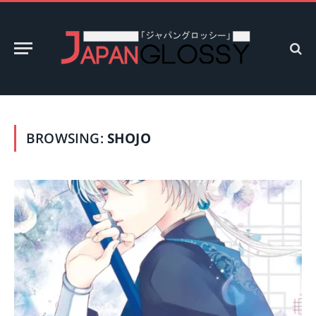
BROWSING:
SHOJO