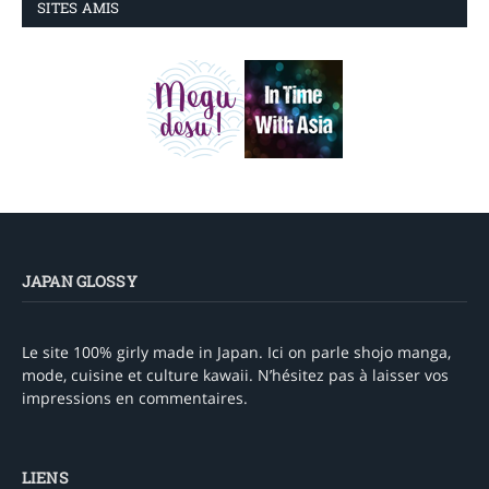
SITES AMIS
JAPAN GLOSSY
Le site 100% girly made in Japan. Ici on parle shojo manga,
mode, cuisine et culture kawaii. N’hésitez pas à laisser vos
impressions en commentaires.
LIENS