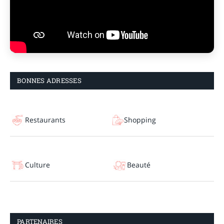
BONNES ADRESSES
Restaurants
Shopping
Culture
Beauté
PARTENAIRES