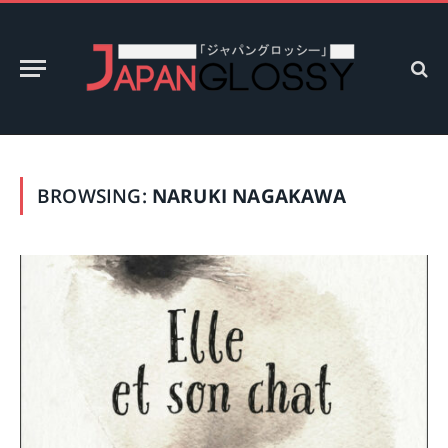
BROWSING:
NARUKI NAGAKAWA