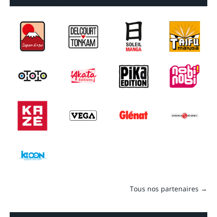
Tous nos partenaires →