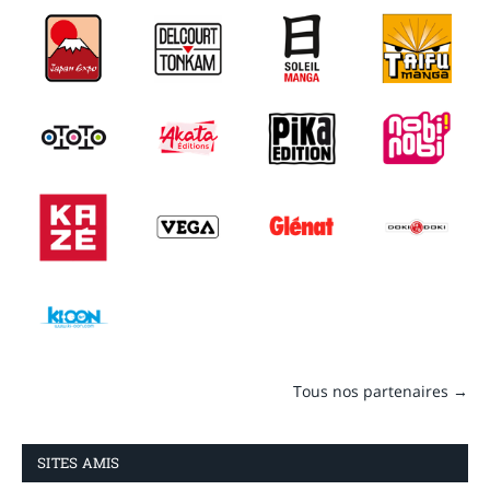
Tous nos partenaires →
SITES AMIS