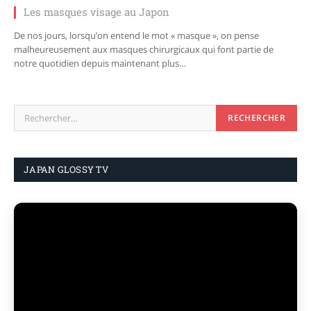
Les masques visage au Japon
De nos jours, lorsqu’on entend le mot « masque », on pense
malheureusement aux masques chirurgicaux qui font partie de
notre quotidien depuis maintenant plus…
JAPAN GLOSSY TV