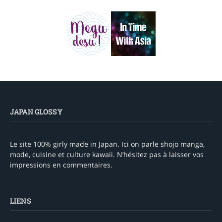
JAPAN GLOSSY
Le site 100% girly made in Japan. Ici on parle shojo manga,
mode, cuisine et culture kawaii. N’hésitez pas à laisser vos
impressions en commentaires.
LIENS