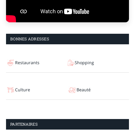
BONNES ADRESSES
Restaurants
Shopping
Culture
Beauté
PARTENAIRES