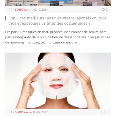
PAR
SOBOWA
02/10/2024
2
Top 5 des meilleurs masques visage japonais en 2024 :
cica et exosomes, le futur des cosmétiques ?
Les pakku (masques en tissu prédécoupés imbibés de sérum) font
partie intégrante de la routine beauté des Japonaises. Chaque année
de nouvelles marques, technologies ou encore…
PAR
SOBOWA
06/04/2022
6