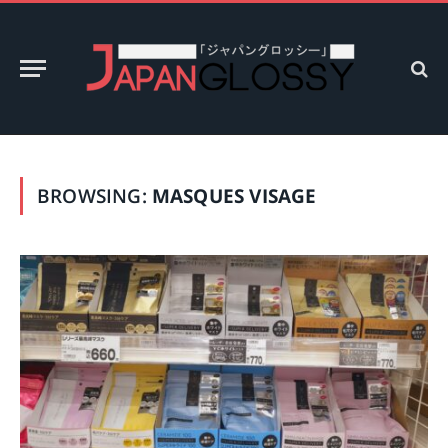
BROWSING:
MASQUES VISAGE