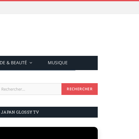
DE & BEAUTÉ
MUSIQUE
JAPAN GLOSSY TV