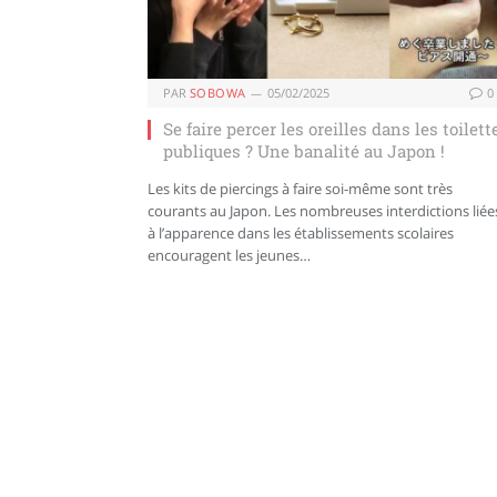
PAR
SOBOWA
05/02/2025
0
Se faire percer les oreilles dans les toilett
publiques ? Une banalité au Japon !
Les kits de piercings à faire soi-même sont très
courants au Japon. Les nombreuses interdictions liée
à l’apparence dans les établissements scolaires
encouragent les jeunes…