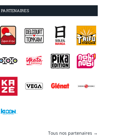
PARTENAIRES
Tous nos partenaires →