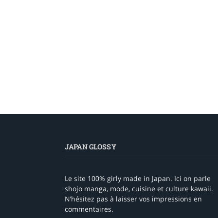
JAPAN GLOSSY
Le site 100% girly made in Japan. Ici on parle
shojo manga, mode, cuisine et culture kawaii.
N’hésitez pas à laisser vos impressions en
commentaires.