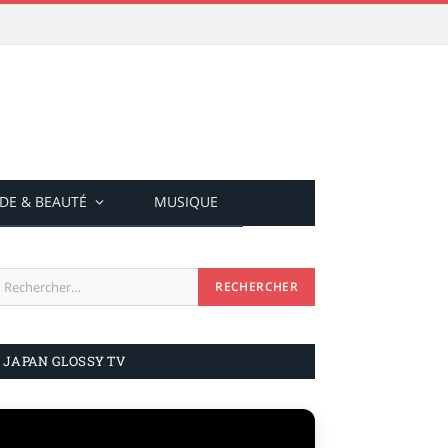
DE & BEAUTÉ
MUSIQUE
JAPAN GLOSSY TV