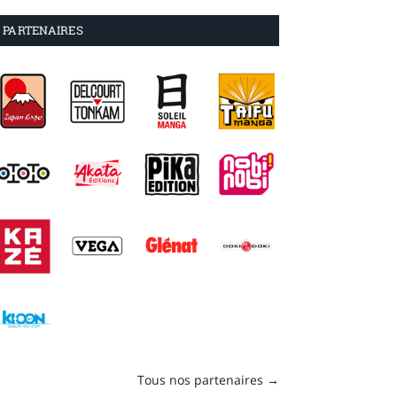
PARTENAIRES
Tous nos partenaires →