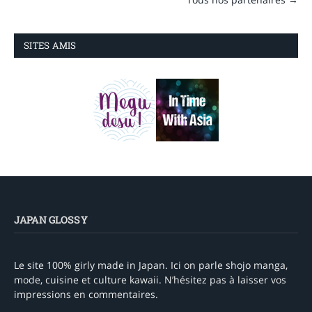
SITES AMIS
JAPAN GLOSSY
Le site 100% girly made in Japan. Ici on parle shojo manga,
mode, cuisine et culture kawaii. N’hésitez pas à laisser vos
impressions en commentaires.