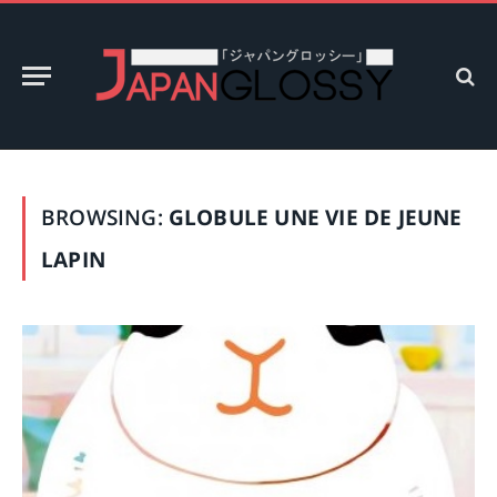
BROWSING:
GLOBULE UNE VIE DE JEUNE
LAPIN