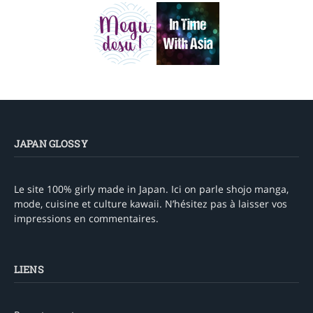
JAPAN GLOSSY
Le site 100% girly made in Japan. Ici on parle shojo manga,
mode, cuisine et culture kawaii. N’hésitez pas à laisser vos
impressions en commentaires.
LIENS