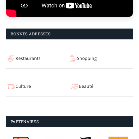
BONNES ADRESSES
Restaurants
Shopping
Culture
Beauté
PARTENAIRES