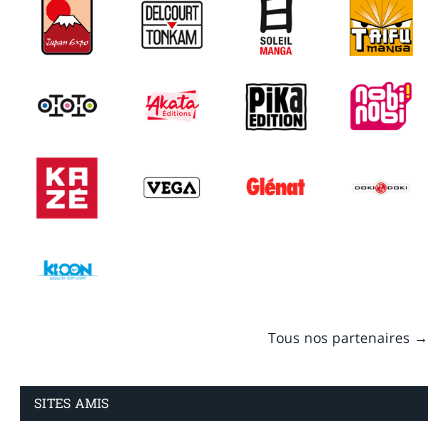
Tous nos partenaires →
SITES AMIS