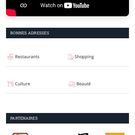
BONNES ADRESSES
Restaurants
Shopping
Culture
Beauté
PARTENAIRES