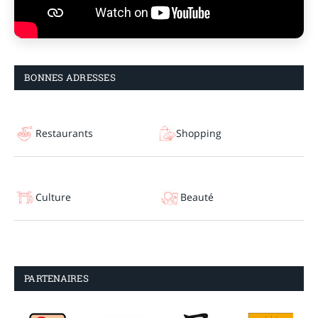
BONNES ADRESSES
Restaurants
Shopping
Culture
Beauté
PARTENAIRES