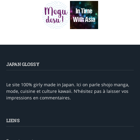
JAPAN GLOSSY
Le site 100% girly made in Japan. Ici on parle shojo manga,
mode, cuisine et culture kawaii. N’hésitez pas à laisser vos
impressions en commentaires.
LIENS