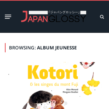
BROWSING:
ALBUM JEUNESSE