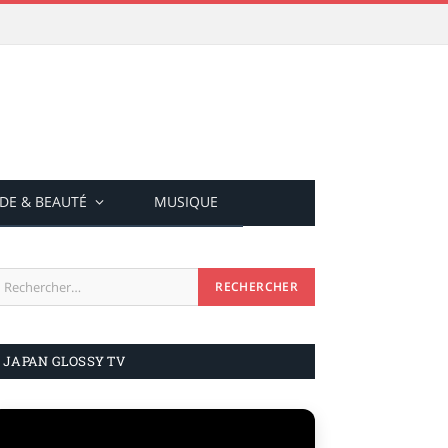
DE & BEAUTÉ
MUSIQUE
JAPAN GLOSSY TV