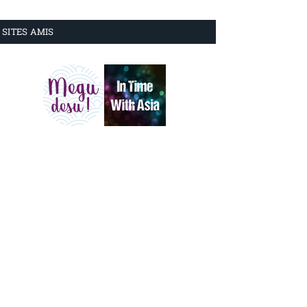
SITES AMIS