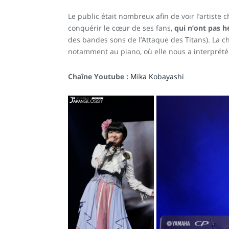
Le public était nombreux afin de voir l’artiste 
conquérir le cœur de ses fans,
qui n’ont pas h
des bandes sons de l’Attaque des Titans). La c
notamment au piano, où elle nous a interprété 
Chaîne Youtube :
Mika Kobayashi