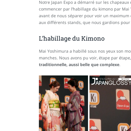
Notre Japan Expo a démarré sur les chapeaux 
commencer par l’habillage du kimono par Mai Y
avant de nous séparer pour voir un maximum d
aux différents stands, que nous gardions pour 
L’habillage du Kimono
Mai Yoshimura a habillé sous nos yeux son m
manches. Nous avons pu voir, étape par étape
traditionnelle, aussi belle que complexe
.