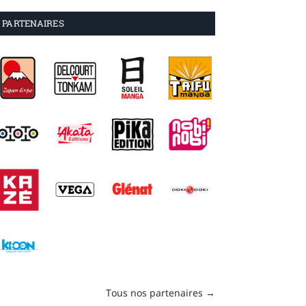
PARTENAIRES
Tous nos partenaires →