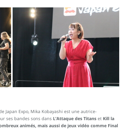
e Japan Expo, Mika Kobayashi est une autrice-
ur ses bandes sons dans
L’Attaque des Titans
et
Kill la
 nombreux animés, mais aussi de jeux vidéo comme Final