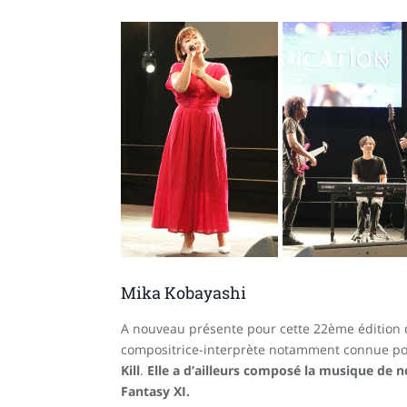
Mika Kobayashi
A nouveau présente pour cette 22ème édition d
compositrice-interprète notamment connue po
Kill
.
Elle a d’ailleurs composé la musique de
Fantasy XI.