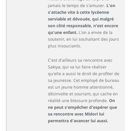
jamais le temps de s'amuser.
L'on
s'attache vite à cette lycéenne
serviable et dévouée, qui malgré
son côté responsable, n'est encore
qu'une enfant.
L'on a envie de la
soutenir, en lui souhaitant des jours
plus insouciants.
C'est d'ailleurs sa rencontre avec
Sakiya, qui va lui faire réaliser
qu'elle a aussi le droit de profiter de
sa jeunesse. Cet employé de bureau
est un jeune homme attentionné,
désinvolte et souriant, qui cache en
réalité une blessure profonde.
On
ne peut s'empêcher d'espérer que
sa rencontre avec Midori lui
permettra d'avancer lui aussi.