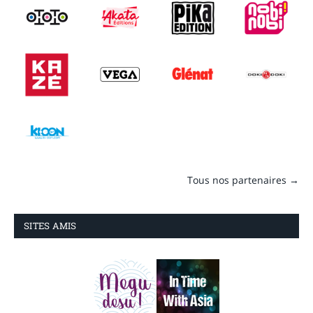
Tous nos partenaires →
SITES AMIS