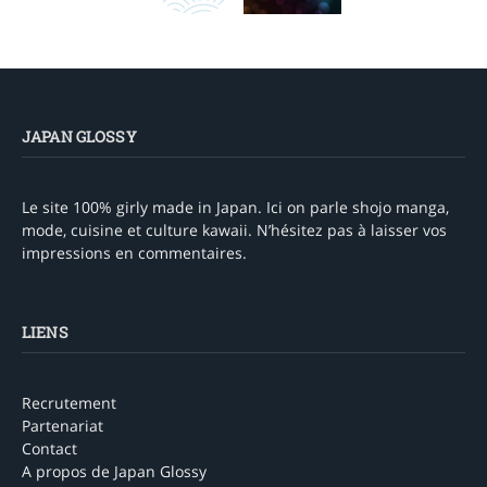
JAPAN GLOSSY
Le site 100% girly made in Japan. Ici on parle shojo manga,
mode, cuisine et culture kawaii. N’hésitez pas à laisser vos
impressions en commentaires.
LIENS
Recrutement
Partenariat
Contact
A propos de Japan Glossy