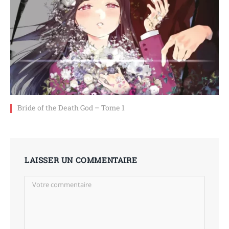
Bride of the Death God – Tome 1
LAISSER UN COMMENTAIRE