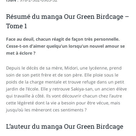
Résumé du manga Our Green Birdcage –
Tome 1
Face au deuil, chacun réagit de façon très personnelle.
Cesse-t-on d’aimer quelqu’un lorsqu’un nouvel amour se
met à éclore ?
Depuis le décès de sa mère, Midori, une lycéenne, prend
soin de son petit frère et de son père. Elle ploie sous le
poids de la charge mentale et trouve refuge dans un petit
jardin de l’école. Elle y retrouve Sakiya-san, un ancien élève
qui travaille à côté. Ils vont découvrir chacun chez l’autre
cette légèreté dont la vie a besoin pour être vécue, mais
jusqu’où les mèneront ces sentiments ?
L’auteur du manga Our Green Birdcage