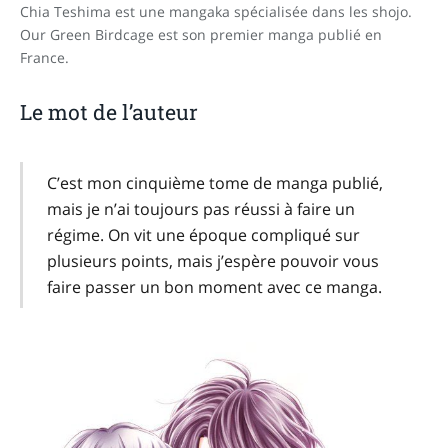
Chia Teshima est une mangaka spécialisée dans les shojo.
Our Green Birdcage est son premier manga publié en
France.
Le mot de l’auteur
C’est mon cinquième tome de manga publié,
mais je n’ai toujours pas réussi à faire un
régime. On vit une époque compliqué sur
plusieurs points, mais j’espère pouvoir vous
faire passer un bon moment avec ce manga.