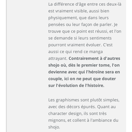
La différence d'âge entre ces deux-là
est vraiment visible, aussi bien
physiquement, que dans leurs
pensées ou leur façon de parler. Je
trouve que ce point est réussi, et l'on
se demande si leurs sentiments
pourront vraiment évoluer. C'est
aussi ce qui rend ce manga
attrayant.
Contrairement à d'autres
shojo où, dès le premier tome, l'on
devienne avec qui l'héroïne sera en
couple, ici on ne peut que douter
sur l'évolution de l'histoire.
Les graphismes sont plutôt simples,
avec des décors épurés. Quant au
character design, ils sont très
mignons, et collent à l'ambiance du
shojo.