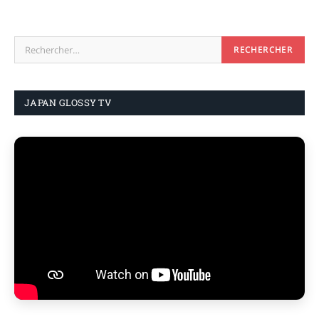
JAPAN GLOSSY TV