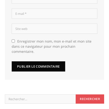
Enregistrer mon nom, mon e-mail et mon site
dans ce navigateur pour mon prochain
commentaire.