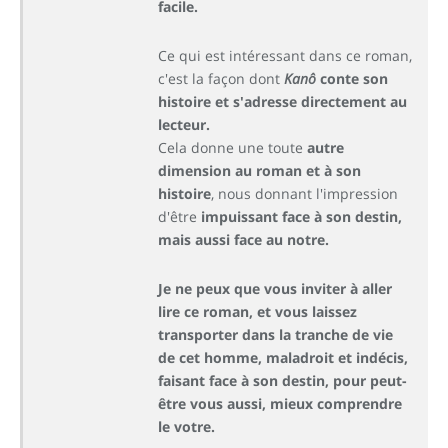
facile.
Ce qui est intéressant dans ce roman,
c'est la façon dont
Kanô
conte son
histoire et s'adresse directement au
lecteur.
Cela donne une toute
autre
dimension au roman et à son
histoire
, nous donnant l'impression
d'être
impuissant face à son destin,
mais aussi face au notre.
Je ne peux que vous inviter à aller
lire ce roman, et vous laissez
transporter dans la tranche de vie
de cet homme, maladroit et indécis,
faisant face à son destin, pour peut-
être vous aussi, mieux comprendre
le votre.