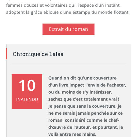
femmes douces et volontaires qui, l’espace d’un instant,
adoptent la grâce éblouie d’une estampe du monde flottant.
Extrait du roman
Chronique de Lalaa
10
Quand on dit qu'une couverture
d'un livre impact l'envie de l'acheter,
ou du moins de s'y intérésser,
sachez que c'est totalement vrai !
INATENDU
Je pense que sans la couverture, je
ne me serais jamais penchée sur ce
roman, considéré comme le chef-
d’œuvre de l'auteur, et pourtant, le
voilà entre mes mains.