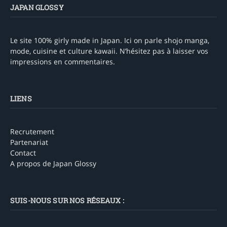
JAPAN GLOSSY
Le site 100% girly made in Japan. Ici on parle shojo manga,
mode, cuisine et culture kawaii. N’hésitez pas à laisser vos
impressions en commentaires.
LIENS
Recrutement
Partenariat
Contact
A propos de Japan Glossy
SUIS-NOUS SUR NOS RÉSEAUX :