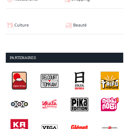
Culture
Beauté
PARTENAIRES