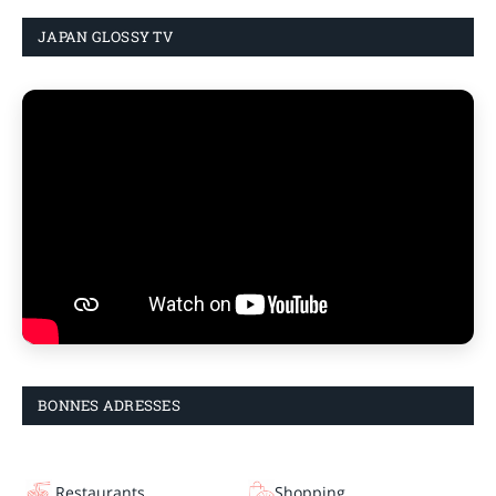
JAPAN GLOSSY TV
BONNES ADRESSES
Restaurants
Shopping