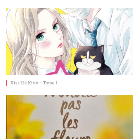
Kiss Me Kitty – Tome 1