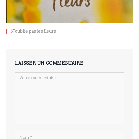
N’oublie pas les fleurs
LAISSER UN COMMENTAIRE