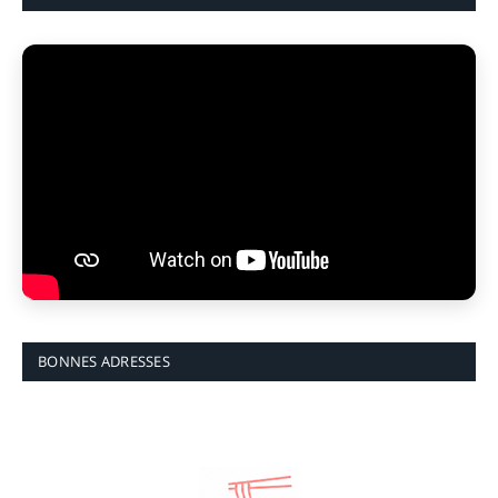
BONNES ADRESSES