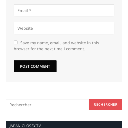
Save my name, email, and website in this
browser for the next time I comment.
JAPAN GLOSSY TV