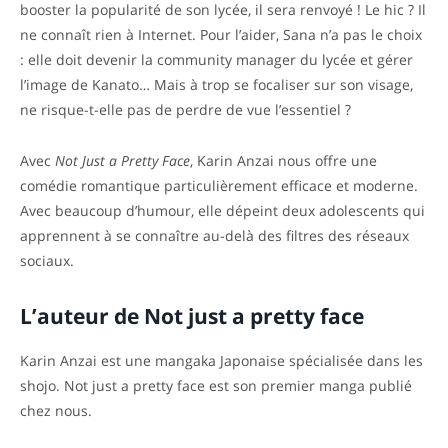
booster la popularité de son lycée, il sera renvoyé ! Le hic ? Il
ne connaît rien à Internet. Pour l’aider, Sana n’a pas le choix
: elle doit devenir la community manager du lycée et gérer
l’image de Kanato… Mais à trop se focaliser sur son visage,
ne risque-t-elle pas de perdre de vue l’essentiel ?
Avec
Not Just a Pretty Face
, Karin Anzai nous offre une
comédie romantique particulièrement efficace et moderne.
Avec beaucoup d’humour, elle dépeint deux adolescents qui
apprennent à se connaître au-delà des filtres des réseaux
sociaux.
L’auteur de Not just a pretty face
Karin Anzai est une mangaka Japonaise spécialisée dans les
shojo. Not just a pretty face est son premier manga publié
chez nous.