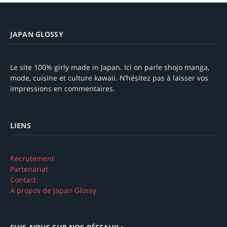
JAPAN GLOSSY
Le site 100% girly made in Japan. Ici on parle shojo manga,
mode, cuisine et culture kawaii. N’hésitez pas à laisser vos
impressions en commentaires.
LIENS
Recrutement
Partenariat
Contact
A propos de Japan Glossy