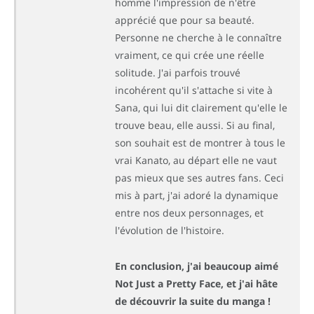
homme l'impression de n'être
apprécié que pour sa beauté.
Personne ne cherche à le connaître
vraiment, ce qui crée une réelle
solitude. J'ai parfois trouvé
incohérent qu'il s'attache si vite à
Sana, qui lui dit clairement qu'elle le
trouve beau, elle aussi. Si au final,
son souhait est de montrer à tous le
vrai Kanato, au départ elle ne vaut
pas mieux que ses autres fans. Ceci
mis à part, j'ai adoré la dynamique
entre nos deux personnages, et
l'évolution de l'histoire.
En conclusion, j'ai beaucoup aimé
Not Just a Pretty Face, et j'ai hâte
de découvrir la suite du manga !