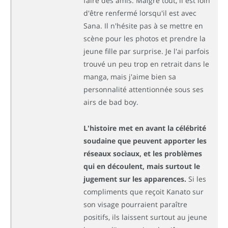
faire des amis. Malgré tout, il est loin
d'être renfermé lorsqu'il est avec
Sana. Il n'hésite pas à se mettre en
scène pour les photos et prendre la
jeune fille par surprise. Je l'ai parfois
trouvé un peu trop en retrait dans le
manga, mais j'aime bien sa
personnalité attentionnée sous ses
airs de bad boy.
L'histoire met en avant la célébrité
soudaine que peuvent apporter les
réseaux sociaux, et les problèmes
qui en découlent, mais surtout le
jugement sur les apparences.
Si les
compliments que reçoit Kanato sur
son visage pourraient paraître
positifs, ils laissent surtout au jeune