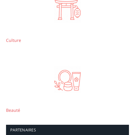
Culture
Beauté
PARTENAIRES