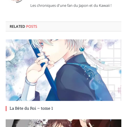
Les chroniques d'une fan du Japon et du Kawaii !
RELATED
POSTS
La Bête du Roi – tome 1