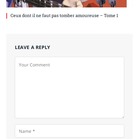
Ceux dont il ne faut pas tomber amoureuse – Tome 1
LEAVE A REPLY