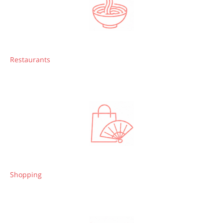
Restaurants
Shopping