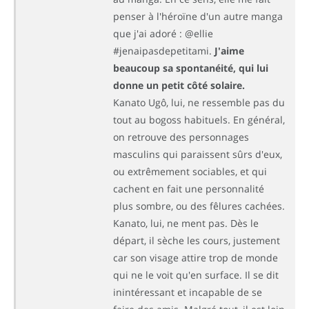
penser à l'héroïne d'un autre manga
que j'ai adoré : @ellie
#jenaipasdepetitami.
J'aime
beaucoup sa spontanéité, qui lui
donne un petit côté solaire.
Kanato Ugô, lui, ne ressemble pas du
tout au bogoss habituels. En général,
on retrouve des personnages
masculins qui paraissent sûrs d'eux,
ou extrêmement sociables, et qui
cachent en fait une personnalité
plus sombre, ou des fêlures cachées.
Kanato, lui, ne ment pas. Dès le
départ, il sèche les cours, justement
car son visage attire trop de monde
qui ne le voit qu'en surface. Il se dit
inintéressant et incapable de se