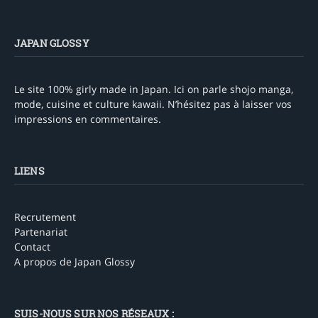
JAPAN GLOSSY
Le site 100% girly made in Japan. Ici on parle shojo manga,
mode, cuisine et culture kawaii. N’hésitez pas à laisser vos
impressions en commentaires.
LIENS
Recrutement
Partenariat
Contact
A propos de Japan Glossy
SUIS-NOUS SUR NOS RÉSEAUX :