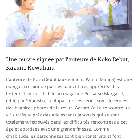
Une œuvre signée par l’auteure de Koko Debut,
Kazune Kowahara
L’auteure de Koko Debut (aux éditions Panini Manga) est une
mangaka reconnue par ses pairs et très appréciée des
lecteurs français. Fidèle au magazine Bessatsu Margaret,
édité par Shueisha, la plupart de ses séries sont devenues
des histoires phares de la revue. Aozora Yell a rencontré un
vif succès auprès des adolescents japonais qui se sont
totalement retrouvés dans les difficultés rencontrées à cet
âge et abordées avec une grande finesse. Comme
d’habitude les personnages sont bien construits et font