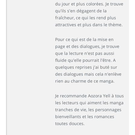
du jour et plus colorées. Je trouve
qu'ils s'en dégagent de la
fraîcheur, ce qui les rend plus
attractives et plus dans le thème.
Pour ce qui est de la mise en
page et des dialogues, je trouve
que la lecture n'est pas aussi
fluide qu'elle pourrait l'être. A
quelques reprises j'ai buté sur
des dialogues mais cela n'enlève
rien au charme de ce manga.
Je recommande Aozora Yell à tous
les lecteurs qui aiment les manga
tranches de vie, les personnages
bienveillants et les romances
toutes douces.