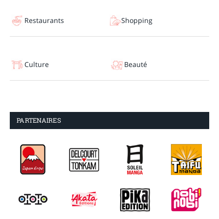
Restaurants
Shopping
Culture
Beauté
PARTENAIRES