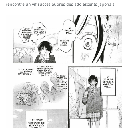
rencontré un vif succès auprès des adolescents japonais.