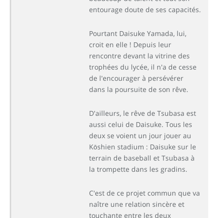
entourage doute de ses capacités.
Pourtant Daisuke Yamada, lui,
croit en elle ! Depuis leur
rencontre devant la vitrine des
trophées du lycée, il n'a de cesse
de l'encourager à persévérer
dans la poursuite de son rêve.
D'ailleurs, le rêve de Tsubasa est
aussi celui de Daisuke. Tous les
deux se voient un jour jouer au
Kōshien stadium : Daisuke sur le
terrain de baseball et Tsubasa à
la trompette dans les gradins.
C'est de ce projet commun que va
naître une relation sincère et
touchante entre les deux