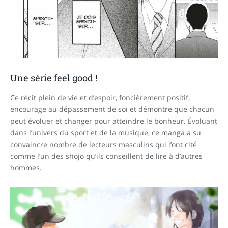
Une série feel good !
Ce récit plein de vie et d’espoir, foncièrement positif,
encourage au dépassement de soi et démontre que chacun
peut évoluer et changer pour atteindre le bonheur. Évoluant
dans l’univers du sport et de la musique, ce manga a su
convaincre nombre de lecteurs masculins qui l’ont cité
comme l’un des shojo qu’ils conseillent de lire à d’autres
hommes.