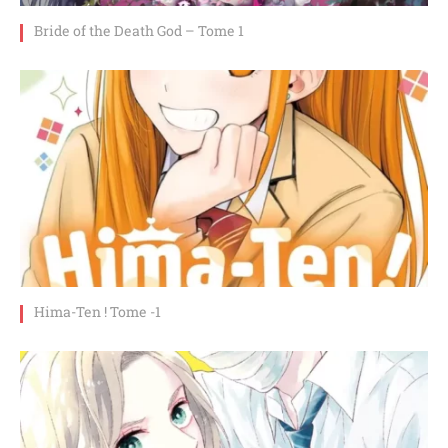
Bride of the Death God – Tome 1
Hima-Ten ! Tome -1