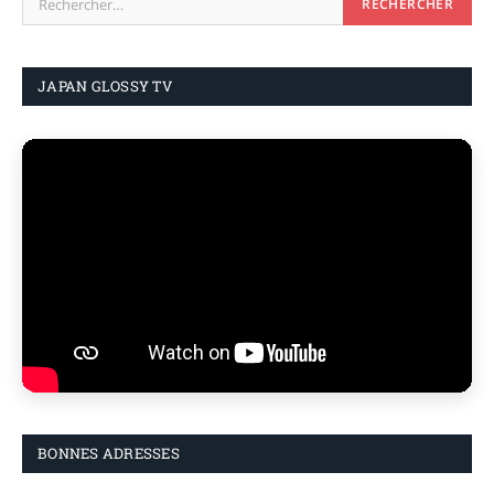
JAPAN GLOSSY TV
BONNES ADRESSES