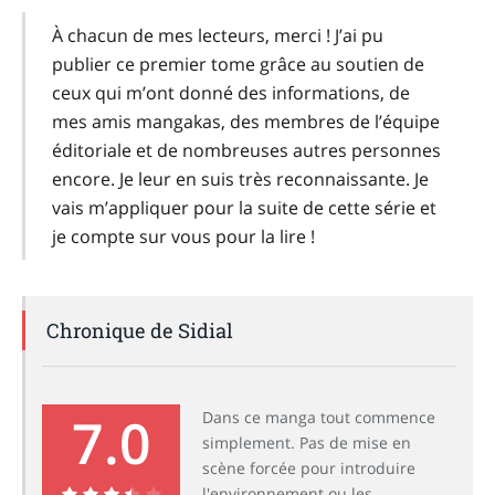
À chacun de mes lecteurs, merci ! J’ai pu
publier ce premier tome grâce au soutien de
ceux qui m’ont donné des informations, de
mes amis mangakas, des membres de l’équipe
éditoriale et de nombreuses autres personnes
encore. Je leur en suis très reconnaissante. Je
vais m’appliquer pour la suite de cette série et
je compte sur vous pour la lire !
Chronique de Sidial
7.0
Dans ce manga tout commence
simplement. Pas de mise en
scène forcée pour introduire
l'environnement ou les