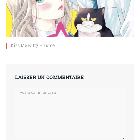
Kiss Me Kitty – Tome 1
LAISSER UN COMMENTAIRE