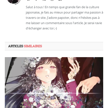
web
(Twitter)
Salut à tous ! En temps que grande fan de la culture
japonaise, je fais au mieux pour partager ma passion à
travers ce site. J'adore papoter, donc n'hésites pas à
me laisser un commentaire sous l'article. Je serai ravie
d'échanger avec toi ;-)
ARTICLES
SIMILAIRES