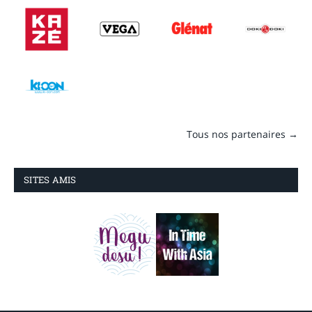
Tous nos partenaires →
SITES AMIS