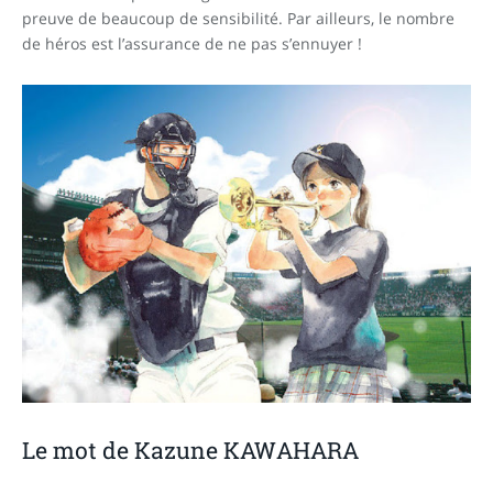
preuve de beaucoup de sensibilité. Par ailleurs, le nombre
de héros est l’assurance de ne pas s’ennuyer !
Le mot de Kazune KAWAHARA