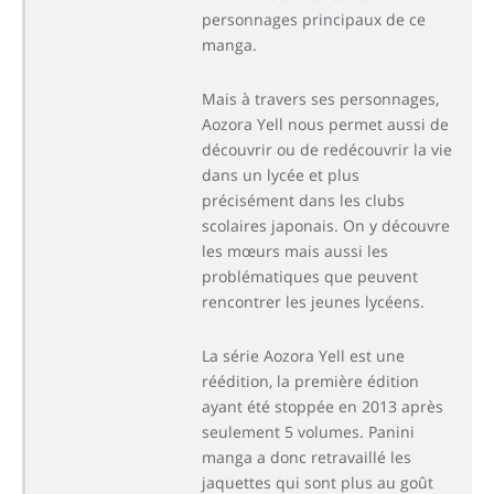
personnages principaux de ce
manga.
Mais à travers ses personnages,
Aozora Yell nous permet aussi de
découvrir ou de redécouvrir la vie
dans un lycée et plus
précisément dans les clubs
scolaires japonais. On y découvre
les mœurs mais aussi les
problématiques que peuvent
rencontrer les jeunes lycéens.
La série Aozora Yell est une
réédition, la première édition
ayant été stoppée en 2013 après
seulement 5 volumes. Panini
manga a donc retravaillé les
jaquettes qui sont plus au goût