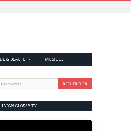
DE & BEAUTÉ
MUSIQUE
JAPAN GLOSSY TV