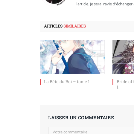
l'article. Je serai ravie d'échanger 
ARTICLES
SIMILAIRES
La Bête du Roi – tome 1
Bride of
1
LAISSER UN COMMENTAIRE