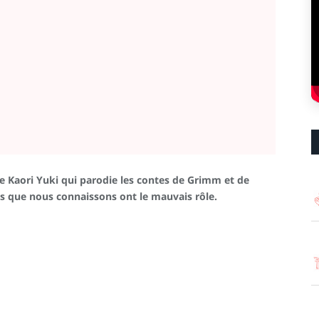
e Kaori Yuki qui parodie les contes de Grimm et de
ils que nous connaissons ont le mauvais rôle.