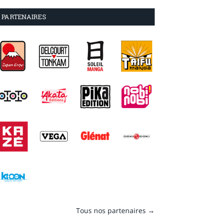
PARTENAIRES
Tous nos partenaires →