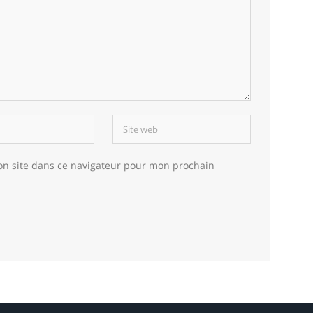
on site dans ce navigateur pour mon prochain