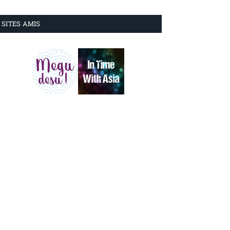
SITES AMIS