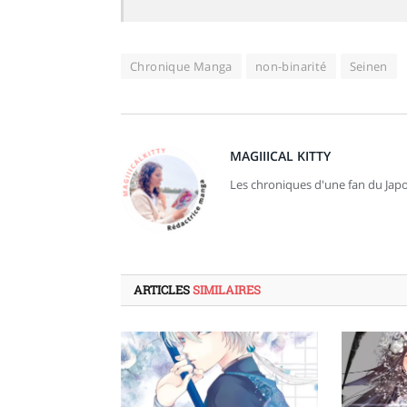
Chronique Manga
non-binarité
Seinen
MAGIIICAL KITTY
Les chroniques d'une fan du Japo
ARTICLES
SIMILAIRES