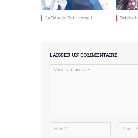
La Bête du Roi – tome 1
Bride of
1
LAISSER UN COMMENTAIRE