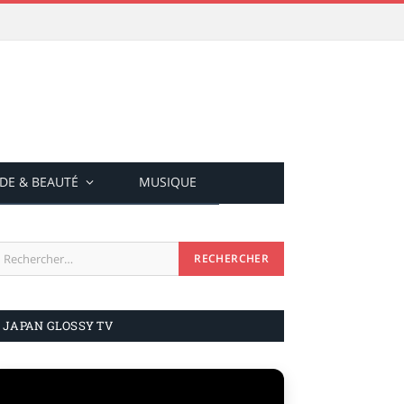
DE & BEAUTÉ
MUSIQUE
JAPAN GLOSSY TV