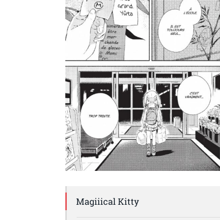
Magiiical Kitty