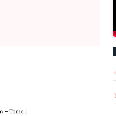
m – Tome 1