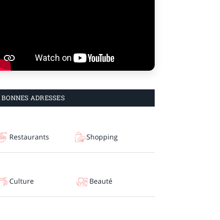
BONNES ADRESSES
Restaurants
Shopping
Culture
Beauté