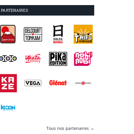
PARTENAIRES
Tous nos partenaires →