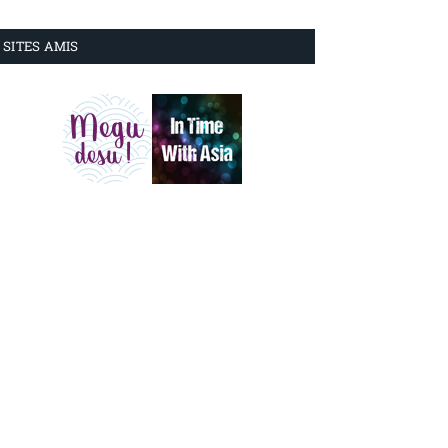
SITES AMIS