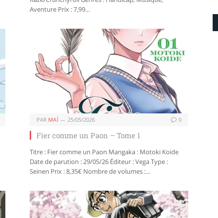
Aventure Prix : 7,99…
PAR
MAÏ
25/05/2026
0
Fier comme un Paon – Tome 1
Titre : Fier comme un Paon Mangaka : Motoki Koide
Date de parution : 29/05/26 Éditeur : Vega Type :
Seinen Prix : 8,35€ Nombre de volumes :…