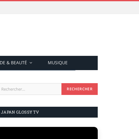
DE & BEAUTÉ
MUSIQUE
JAPAN GLOSSY TV