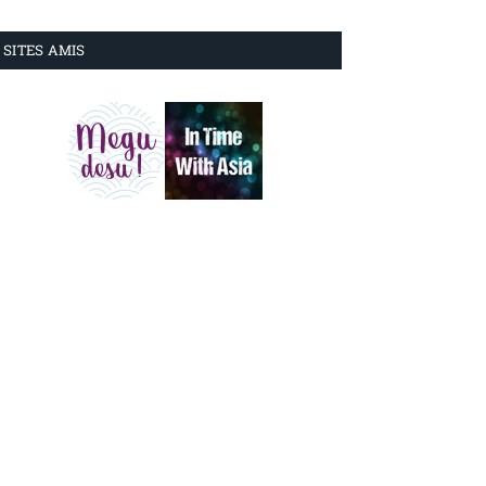
SITES AMIS