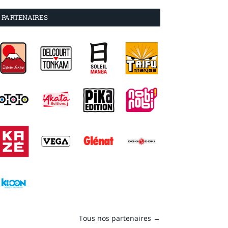
PARTENAIRES
Tous nos partenaires →