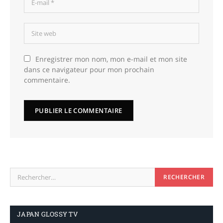
Enregistrer mon nom, mon e-mail et mon site
dans ce navigateur pour mon prochain
commentaire.
JAPAN GLOSSY TV