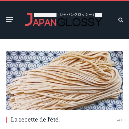
La recette de l’été.
0