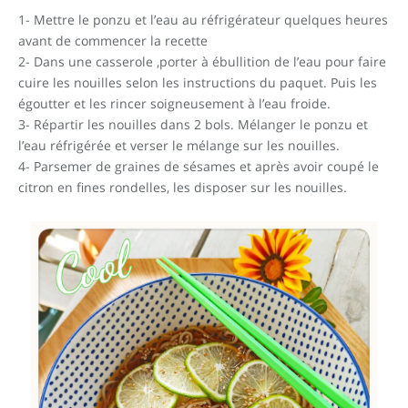
1- Mettre le ponzu et l’eau au réfrigérateur quelques heures
avant de commencer la recette
2- Dans une casserole ,porter à ébullition de l’eau pour faire
cuire les nouilles selon les instructions du paquet. Puis les
égoutter et les rincer soigneusement à l’eau froide.
3- Répartir les nouilles dans 2 bols. Mélanger le ponzu et
l’eau réfrigérée et verser le mélange sur les nouilles.
4- Parsemer de graines de sésames et après avoir coupé le
citron en fines rondelles, les disposer sur les nouilles.