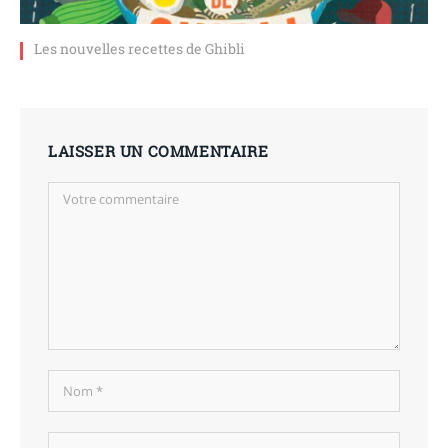
Les nouvelles recettes de Ghibli
LAISSER UN COMMENTAIRE