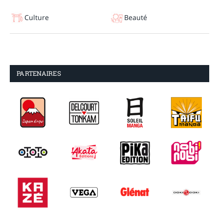
Culture
Beauté
PARTENAIRES