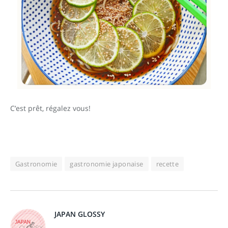
C’est prêt, régalez vous!
Gastronomie
gastronomie japonaise
recette
JAPAN GLOSSY