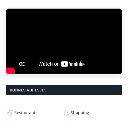
BONNES ADRESSES
Restaurants
Shopping