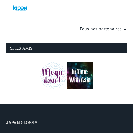
Tous nos partenaires →
SITES AMIS
JAPAN GLOSSY