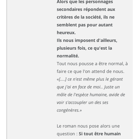
Alors que les personnages
secondaires répondent aux
critères de la société, ils ne
semblent pas pour autant
heureux.
Ils nous imposent d'ailleurs,
plusieurs fois, ce qu'est la
normalité.
Tout nous pousse a être normal, à
faire ce que l'on attend de nous.
«[....] ce n'est même plus le gérant
que j'ai en face de moi.. Juste un
mâle de l'espèce humaine, avide de
voir s'accoupler un des ses
congénères.»
Le roman nous pose alors une
question :
Si tout être humain