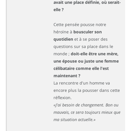
avait une place définie, où serait-
elle ?
Cette pensée pousse notre
héroïne à
bousculer son
quotidien
et à se poser des
questions sur sa place dans le
monde ;
doit-elle être une mère,
une épouse ou juste une femme
célibataire comme elle l'est
maintenant ?
La rencontre d'un homme va
encore plus la pousser dans cette
réflexion.
«J'ai besoin de changement. Bon ou
mauvais, ce sera toujours mieux que
ma situation actuelle.»