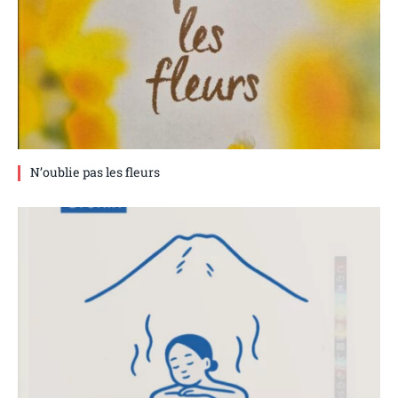
N’oublie pas les fleurs