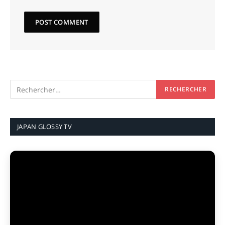
JAPAN GLOSSY TV