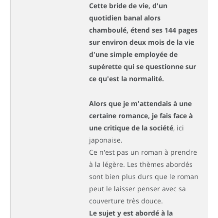
Cette bride de vie, d'un
quotidien banal alors
chamboulé, étend ses 144 pages
sur environ deux mois de la vie
d'une simple employée de
supérette qui se questionne sur
ce qu'est la normalité.
Alors que je m'attendais à une
certaine romance, je fais face à
une critique de la société
, ici
japonaise.
Ce n'est pas un roman à prendre
à la légère. Les thèmes abordés
sont bien plus durs que le roman
peut le laisser penser avec sa
couverture très douce.
Le sujet y est abordé à la