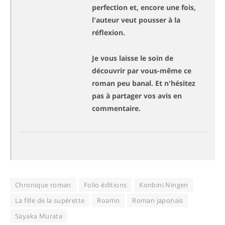
perfection et, encore une fois,
l'auteur veut pousser à la
réflexion.
Je vous laisse le soin de
découvrir par vous-même ce
roman peu banal. Et n'hésitez
pas à partager vos avis en
commentaire.
Chronique roman
Folio éditions
Konbini Ningen
La fille de la supérette
Roamn
Roman japonais
Sayaka Murata