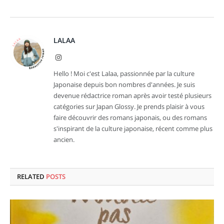
LALAA
Instagram
Hello ! Moi c'est Lalaa, passionnée par la culture
Japonaise depuis bon nombres d'années. Je suis
devenue rédactrice roman après avoir testé plusieurs
catégories sur Japan Glossy. Je prends plaisir à vous
faire découvrir des romans japonais, ou des romans
s'inspirant de la culture japonaise, récent comme plus
ancien.
RELATED
POSTS