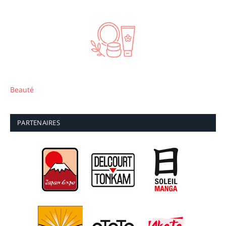
Beauté
PARTENAIRES