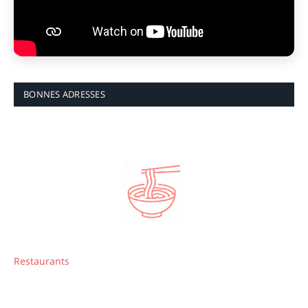
BONNES ADRESSES
Restaurants