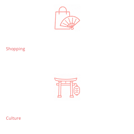
Shopping
Culture