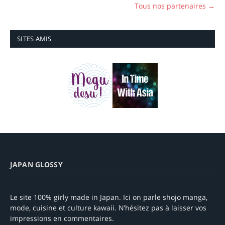
Tous nos partenaires →
SITES AMIS
JAPAN GLOSSY
Le site 100% girly made in Japan. Ici on parle shojo manga,
mode, cuisine et culture kawaii. N’hésitez pas à laisser vos
impressions en commentaires.