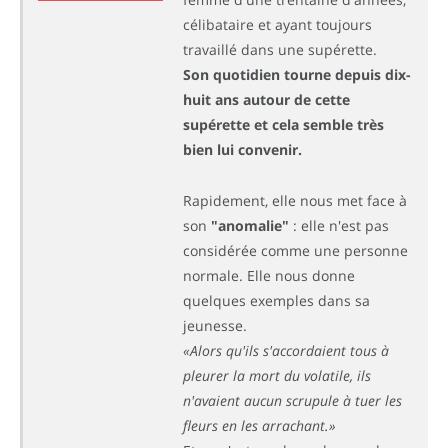
célibataire et ayant toujours
travaillé dans une supérette.
Son quotidien tourne depuis dix-
huit ans autour de cette
supérette et cela semble très
bien lui convenir.
Rapidement, elle nous met face à
son
"anomalie"
: elle n'est pas
considérée comme une personne
normale. Elle nous donne
quelques exemples dans sa
jeunesse.
«Alors qu'ils s'accordaient tous à
pleurer la mort du volatile, ils
n'avaient aucun scrupule à tuer les
fleurs en les arrachant.»