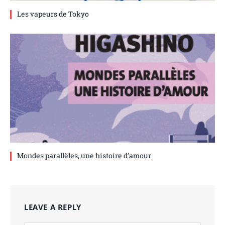
Les vapeurs de Tokyo
Mondes parallèles, une histoire d’amour
LEAVE A REPLY