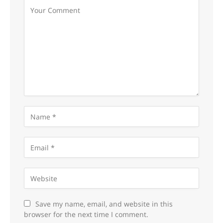
Save my name, email, and website in this
browser for the next time I comment.