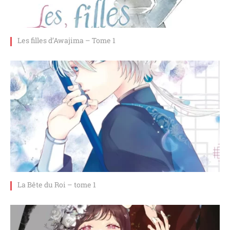
Les filles d’Awajima – Tome 1
La Bête du Roi – tome 1