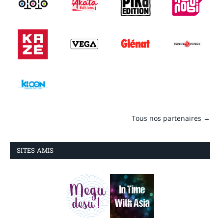
Tous nos partenaires →
SITES AMIS