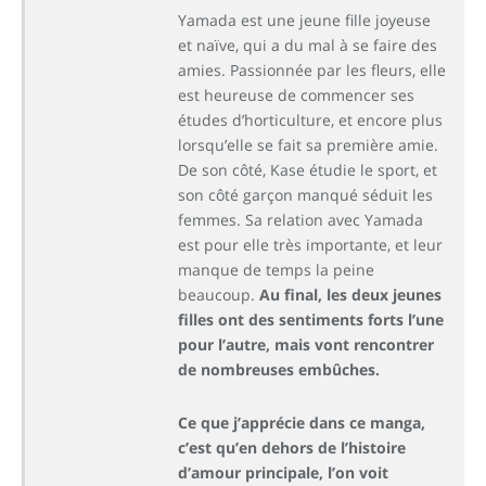
Yamada est une jeune fille joyeuse
et naïve, qui a du mal à se faire des
amies. Passionnée par les fleurs, elle
est heureuse de commencer ses
études d’horticulture, et encore plus
lorsqu’elle se fait sa première amie.
De son côté, Kase étudie le sport, et
son côté garçon manqué séduit les
femmes. Sa relation avec Yamada
est pour elle très importante, et leur
manque de temps la peine
beaucoup.
Au final, les deux jeunes
filles ont des sentiments forts l’une
pour l’autre, mais vont rencontrer
de nombreuses embûches.
Ce que j’apprécie dans ce manga,
c’est qu’en dehors de l’histoire
d’amour principale, l’on voit