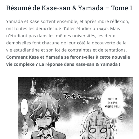
Résumé de Kase-san & Yamada – Tome 1
Yamada et Kase sortent ensemble, et après mûre réflexion,
ont toutes les deux décidé d’aller étudier à
Tokyo
. Mais
n’étudiant pas dans les mêmes universités, les deux
demoiselles font chacune de leur côté la découverte de la
vie estudiantine et son lot de contraintes et de tentations.
Comment Kase et Yamada se feront-elles à cette nouvelle
vie complexe ? La réponse dans Kase-san & Yamada !