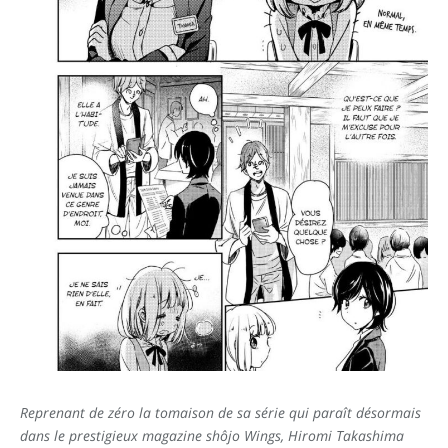
Reprenant de zéro la tomaison de sa série qui paraît désormais
dans le prestigieux magazine shôjo Wings, Hiromi Takashima