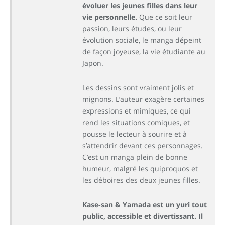
évoluer les jeunes filles dans leur
vie personnelle.
Que ce soit leur
passion, leurs études, ou leur
évolution sociale, le manga dépeint
de façon joyeuse, la vie étudiante au
Japon.
Les dessins sont vraiment jolis et
mignons. L’auteur exagère certaines
expressions et mimiques, ce qui
rend les situations comiques, et
pousse le lecteur à sourire et à
s’attendrir devant ces personnages.
C’est un manga plein de bonne
humeur, malgré les quiproquos et
les déboires des deux jeunes filles.
Kase-san & Yamada est un yuri tout
public, accessible et divertissant. Il