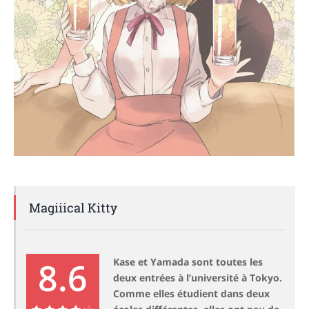
Magiiical Kitty
8.6
Kase et Yamada sont toutes les
deux entrées à l’université à Tokyo.
Comme elles étudient dans deux