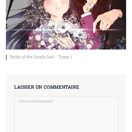
Bride of the Death God – Tome 1
LAISSER UN COMMENTAIRE