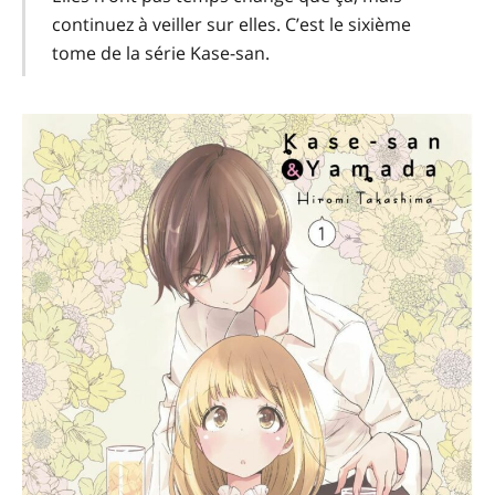
continuez à veiller sur elles. C’est le sixième
tome de la série Kase-san.