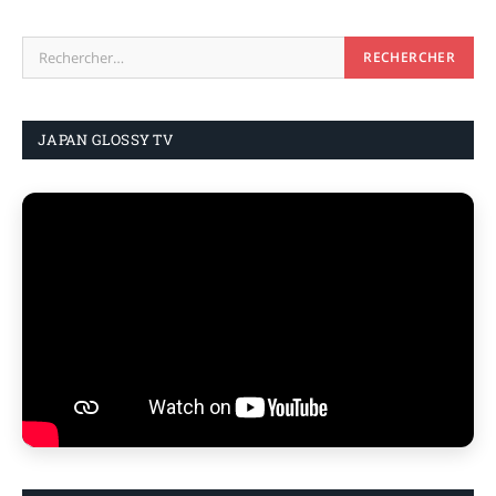
JAPAN GLOSSY TV