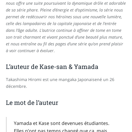
nous offre une suite poursuivant la dynamique drôle et adorable
de sa série phare. Pleine d’énergie et d’optimisme, la série nous
permet de redécouvrir nos héroïnes sous une nouvelle lumière,
celle des lampadaires de la capitale japonaise et de l’entrée
dans l’âge adulte. L’autrice continue à affiner de tome en tome
son trait charmant et vivant ponctué d’une beauté plus mature,
et nous entraîne au fil des pages d’une série qu’on prend plaisir
à voir continuer à évoluer
.
L’auteur de Kase-san & Yamada
Takashima Hiromi est une mangaka Japonaisené un 26
décembre.
Le mot de l’auteur
Yamada et Kase sont devenues étudiantes.
Elles n’ont pas temps changé que ça, mais