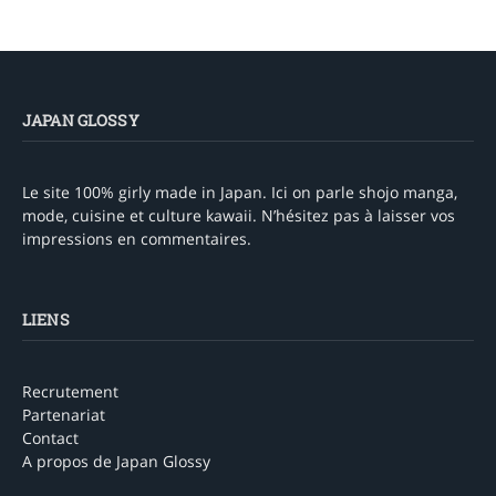
JAPAN GLOSSY
Le site 100% girly made in Japan. Ici on parle shojo manga,
mode, cuisine et culture kawaii. N’hésitez pas à laisser vos
impressions en commentaires.
LIENS
Recrutement
Partenariat
Contact
A propos de Japan Glossy