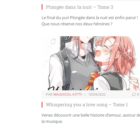
Plongée dans la nuit – Tome 3
Le final du yuri Plongée dans la nuit est enfin parut !
Que nous réserve nos deux héroïnes ?
PAR
MAGIIICAL KITTY
18/04/2022
0
Whispering you a love song – Tome 1
Venez découvrir une belle histoire d’amour, autour d
la musique.