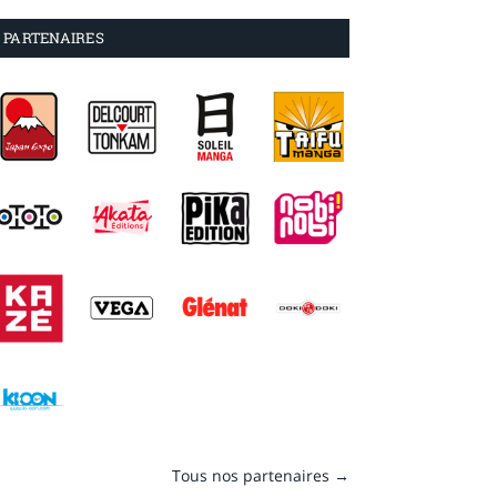
PARTENAIRES
Tous nos partenaires →