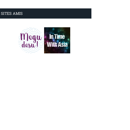
SITES AMIS