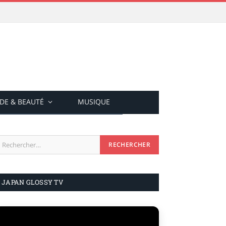
DE & BEAUTÉ
MUSIQUE
JAPAN GLOSSY TV