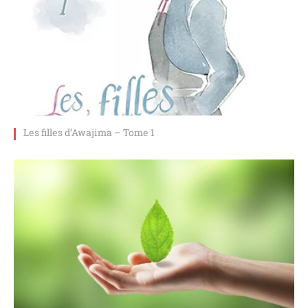
Les filles d’Awajima – Tome 1