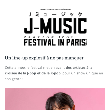
Un line-up explosif à ne pas manquer !
Cette année, le festival met en avant
des artistes à la
croisée de la J-pop et de la K-pop
, pour un show unique en
son genre :