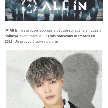
All In
: Ce groupe japonais a débuté sur scène en 2022 à
Shibuya
, avant d’accueillir
trois nouveaux membres en
2023
. Un groupe à suivre de près !