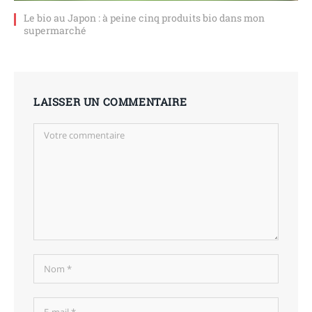
Le bio au Japon : à peine cinq produits bio dans mon
supermarché
LAISSER UN COMMENTAIRE