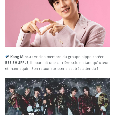
Kang Minsu
: Ancien membre du groupe nippo-coréen
BEE SHUFFLE
, il poursuit une carrière solo en tant qu’acteur
et mannequin. Son retour sur scène est très attendu !