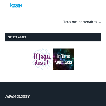
Tous nos partenaires →
SITES AMIS
JAPAN GLOSSY