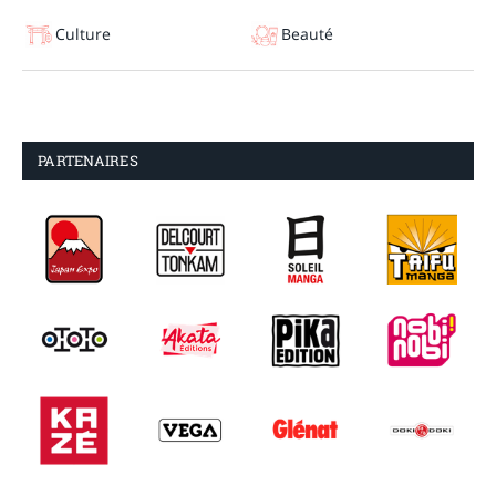
Culture
Beauté
PARTENAIRES