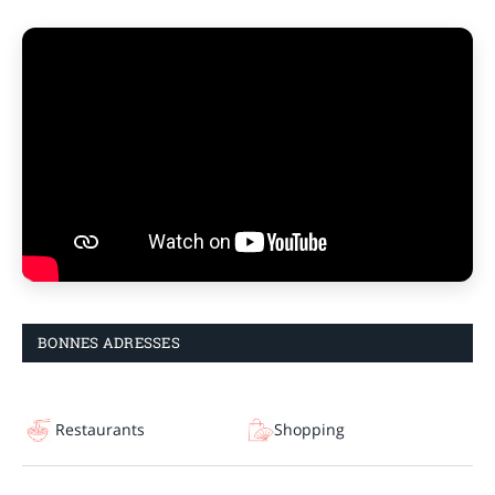
BONNES ADRESSES
Restaurants
Shopping