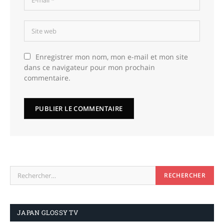
Enregistrer mon nom, mon e-mail et mon site
dans ce navigateur pour mon prochain
commentaire.
JAPAN GLOSSY TV